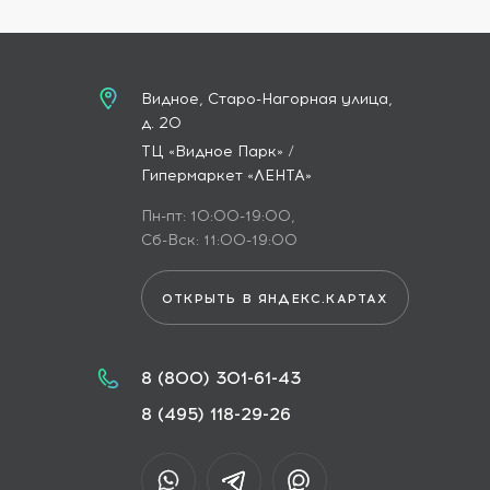
Видное, Старо-Нагорная улица,
д. 20
ТЦ «Видное Парк» /
Гипермаркет «ЛЕНТА»
Пн-пт: 10:00-19:00,
Сб-Вск: 11:00-19:00
ОТКРЫТЬ В ЯНДЕКС.КАРТАХ
8 (800) 301-61-43
8 (495) 118-29-26