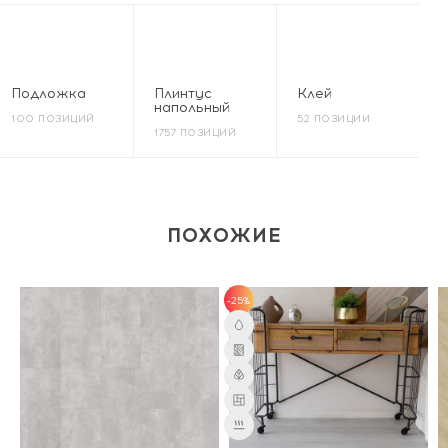
Подложка
Плинтус
Клей
напольный
100 ПОЗИЦИЙ
52 ПОЗИЦИИ
1757 ПОЗИЦИЙ
ПОХОЖИЕ
-25%