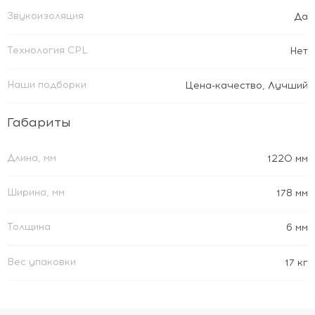
Звукоизоляция
Да
Технология CPL
Нет
Наши подборки
Цена-качество
,
Лучший
Габариты
Длина, мм
1220 мм
Ширина, мм
178 мм
Толщина
6 мм
Вес упаковки
17 кг