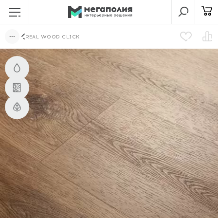
REAL WOOD CLICK