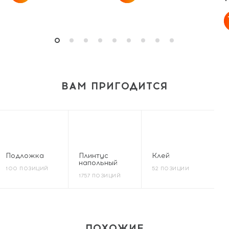
ВАМ ПРИГОДИТСЯ
Подложка
Плинтус
Клей
напольный
100 ПОЗИЦИЙ
52 ПОЗИЦИИ
1757 ПОЗИЦИЙ
ПОХОЖИЕ