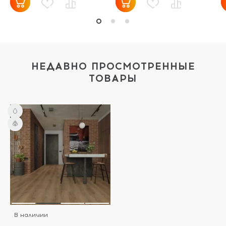
НЕДАВНО ПРОСМОТРЕННЫЕ
ТОВАРЫ
В наличии