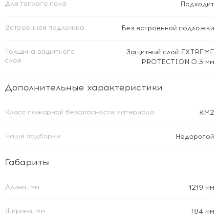
Для теплого пола
Подходит
Встроенная подложка
Без встроенной подложки
Толщина защитного
Защитный слой EXTREME
слоя
PROTECTION 0.3 мм
Дополнительные характеристики
Класс пожарной безопасности материала
КМ2
Наши подборки
Недорогой
Габариты
Длина, мм
1219 мм
Ширина, мм
184 мм