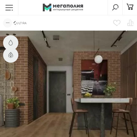
ULTRA