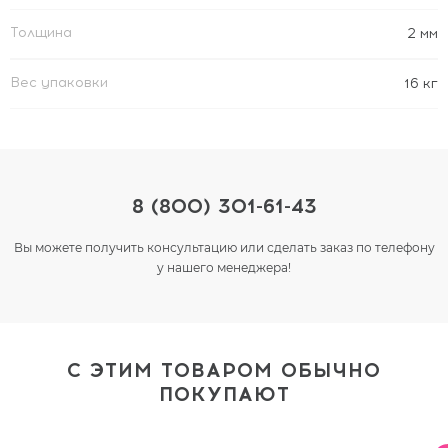
Толщина
2 мм
Вес упаковки
16 кг
8 (800) 301-61-43
Вы можете получить консультацию или сделать заказ по телефону
у нашего менеджера!
С ЭТИМ ТОВАРОМ ОБЫЧНО
ПОКУПАЮТ