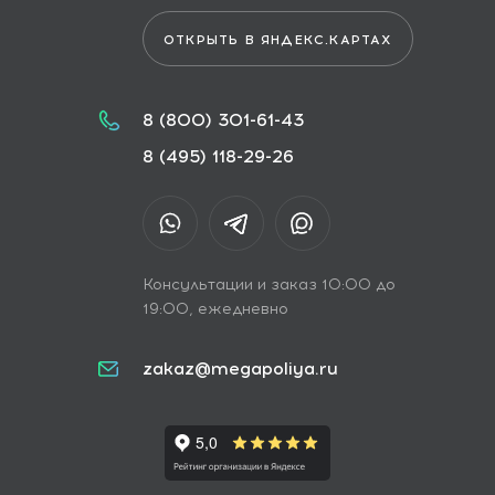
ОТКРЫТЬ В ЯНДЕКС.КАРТАХ
8 (800) 301-61-43
8 (495) 118-29-26
Консультации и заказ 10:00 до
19:00, ежедневно
zakaz@megapoliya.ru