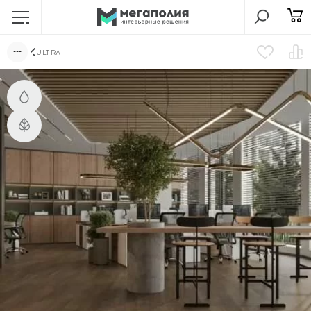
ULTRA