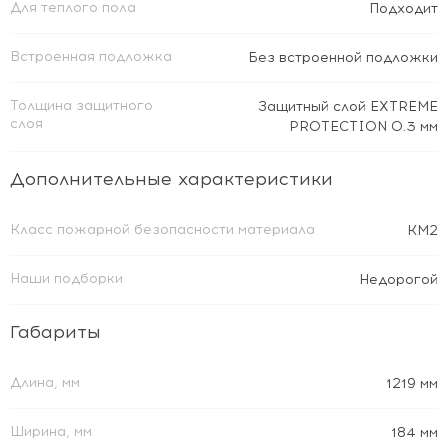
Для теплого пола
Подходит
Встроенная подложка
Без встроенной подложки
Толщина защитного
Защитный слой EXTREME
слоя
PROTECTION 0.3 мм
Дополнительные характеристики
Класс пожарной безопасности материала
КМ2
Наши подборки
Недорогой
Габариты
Длина, мм
1219 мм
Ширина, мм
184 мм