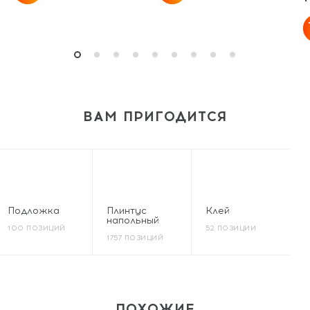
ВАМ ПРИГОДИТСЯ
Подложка
Плинтус
Клей
напольный
100 ПОЗИЦИЙ
52 ПОЗИЦИИ
1757 ПОЗИЦИЙ
ПОХОЖИЕ