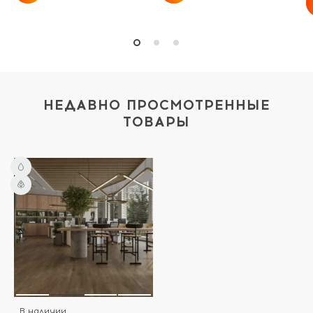
НЕДАВНО ПРОСМОТРЕННЫЕ
ТОВАРЫ
В наличии