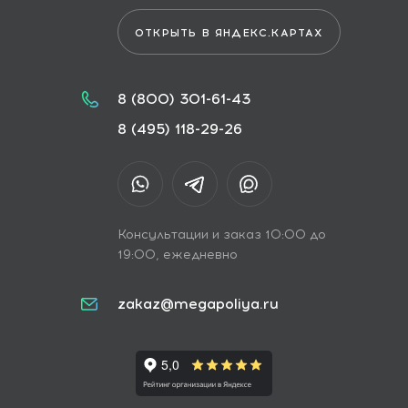
ОТКРЫТЬ В ЯНДЕКС.КАРТАХ
8 (800) 301-61-43
8 (495) 118-29-26
Консультации и заказ 10:00 до
19:00, ежедневно
zakaz@megapoliya.ru