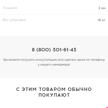
Толщина
2 мм
Вес упаковки
16 кг
8 (800) 301-61-43
Вы можете получить консультацию или сделать заказ по телефону
у нашего менеджера!
С ЭТИМ ТОВАРОМ ОБЫЧНО
ПОКУПАЮТ