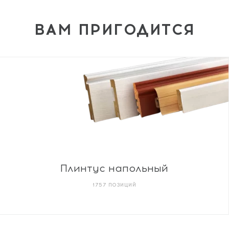
ВАМ ПРИГОДИТСЯ
Плинтус напольный
1757 ПОЗИЦИЙ