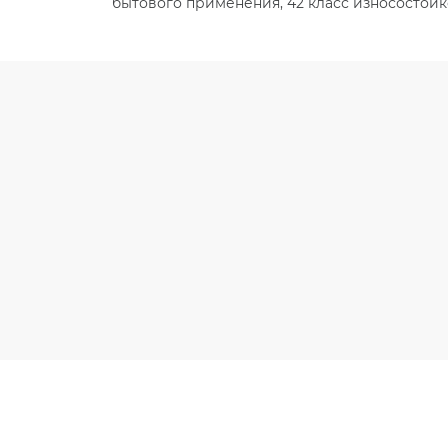
бытового применения, 42 класс износостойк