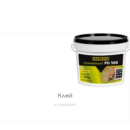
Клей
52 ПОЗИЦИИ