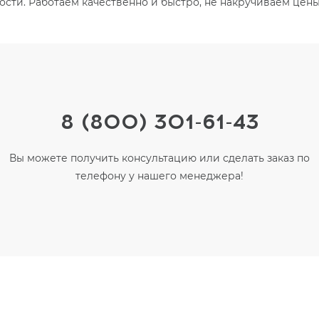
ости. Работаем качественно и быстро, не накручиваем цены
8 (800) 301-61-43
Вы можете получить консультацию или сделать заказ по
телефону у нашего менеджера!