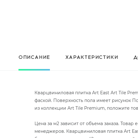
ОПИСАНИЕ
ХАРАКТЕРИСТИКИ
Д
Кварцвиниловая плитка Art East Art Tile Pr
фаской. Поверхность пола имеет рисунок По
из коллекции Art Tile Premium, положите т
Цена за м2 зависит от объема заказа. Товар
менеджеров. Кварцвиниловая плитка Art Eas