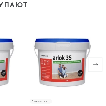
КУПАЮТ
В наличии