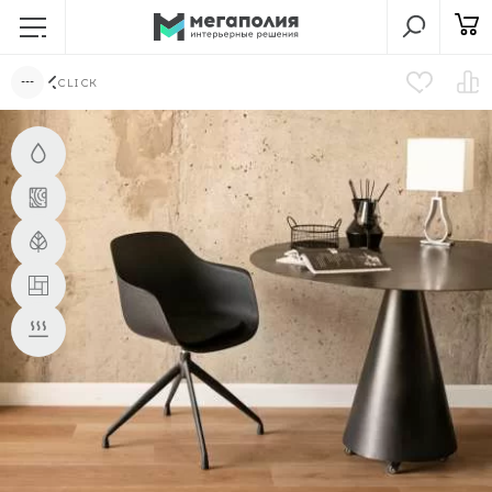
CLICK