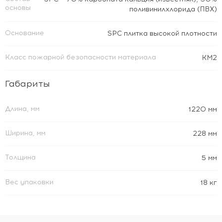
основы
поливинилхлорида (ПВХ)
Основание
SPC плитка высокой плотности
Класс пожарной безопасности материала
КМ2
Габариты
Длина, мм
1220 мм
Ширина, мм
228 мм
Толщина
5 мм
Вес упаковки
18 кг