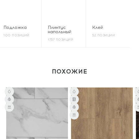
Подложка
Плинтус
Клей
напольный
100 ПОЗИЦИЙ
52 ПОЗИЦИИ
1757 ПОЗИЦИЙ
ПОХОЖИЕ