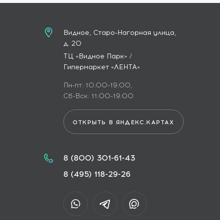
Видное, Старо-Нагорная улица,
д. 20
ТЦ «Видное Парк» /
Гипермаркет «ЛЕНТА»
Пн-пт: 10:00-19:00,
Сб-Вск: 11:00-19:00
ОТКРЫТЬ В ЯНДЕКС.КАРТАХ
8 (800) 301-61-43
8 (495) 118-29-26