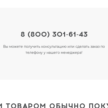
8 (800) 301-61-43
Вы можете получить консультацию или сделать заказ по
телефону у нашего менеджера!
М ТОВАРОМ ОБЫЧНО ПО