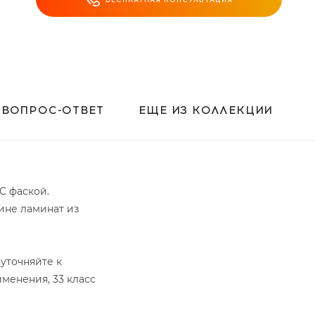
ВОПРОС-ОТВЕТ
ЕЩЕ ИЗ КОЛЛЕКЦИИ
 С фаской.
ине ламинат из
уточняйте к
именения, 33 класс