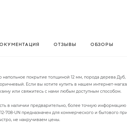
ОКУМЕНТАЦИЯ
ОТЗЫВЫ
ОБЗОРЫ
 это напольное покрытие толщиной 12 мм, порода дерева Дуб,
оричневый. Если вы хотите купить в нашем интернет-магаз
корзину или свяжитесь с нами любым доступным способом.
 есть в наличии предварительно, более точную информацию 
BF12-708-UN предназначен для коммерческого и бытового пр
ыстро, не накручиваем цены.