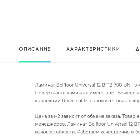
ОПИСАНИЕ
ХАРАКТЕРИСТИКИ
Д
Ламинат Belfloor Universal 12 BF12-708-UN -
Поверхность ламината имеет цвет Бежево-к
коллекции Universal 12, положите товар в 
Цена за м2 зависит от объема заказа. Товар
менеджеров. Ламинат Belfloor Universal 12 
износостойкости. Работаем качественно и б