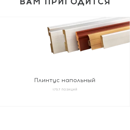
ВАМ ПРИГОДИТСЯ
Плинтус напольный
1757 ПОЗИЦИЙ