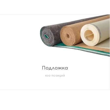
Подложка
100 ПОЗИЦИЙ