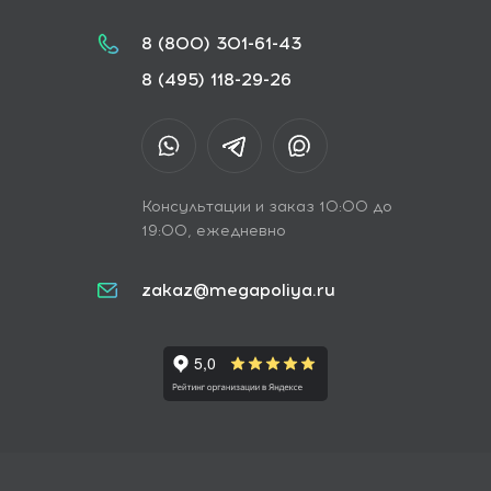
8 (800) 301-61-43
8 (495) 118-29-26
Консультации и заказ 10:00 до
19:00, ежедневно
zakaz@megapoliya.ru