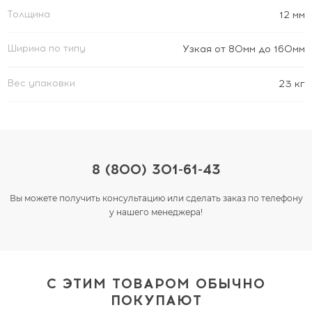
Толщина
12 мм
Ширина по типу
Узкая от 80мм до 160мм
Вес упаковки
23 кг
8 (800) 301-61-43
Вы можете получить консультацию или сделать заказ по телефону
у нашего менеджера!
С ЭТИМ ТОВАРОМ ОБЫЧНО
ПОКУПАЮТ