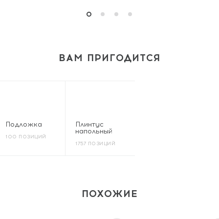
ВАМ ПРИГОДИТСЯ
Подложка
Плинтус
напольный
100 ПОЗИЦИЙ
1757 ПОЗИЦИЙ
ПОХОЖИЕ