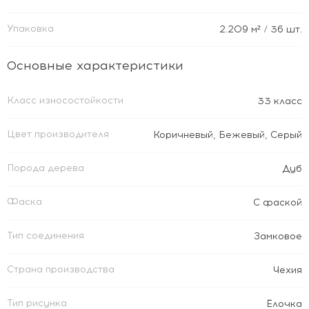
Упаковка
2.209
м²
/ 36 шт.
Основные характеристики
Класс износостойкости
33 класс
Цвет производителя
Коричневый
,
Бежевый
,
Серый
Порода дерева
Дуб
Фаска
С фаской
Тип соединения
Замковое
Страна производства
Чехия
Тип рисунка
Ёлочка