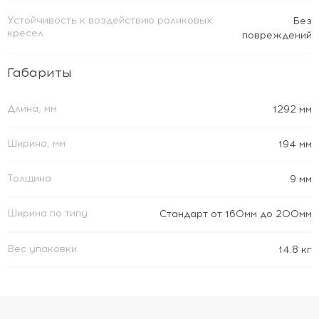
Устойчивость к воздействию роликовых
Без
кресел
повреждений
Габариты
Длина, мм
1292 мм
Ширина, мм
194 мм
Толщина
9 мм
Ширина по типу
Стандарт от 160мм до 200мм
Вес упаковки
14.8 кг