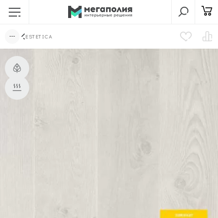
ESTETICA