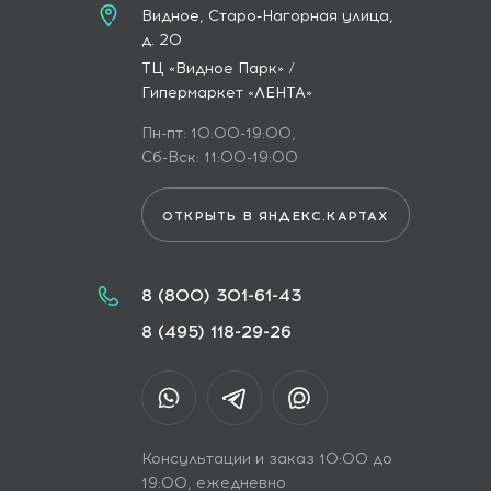
Видное, Старо-Нагорная улица,
д. 20
ТЦ «Видное Парк» /
Гипермаркет «ЛЕНТА»
Пн-пт: 10:00-19:00,
Сб-Вск: 11:00-19:00
ОТКРЫТЬ В ЯНДЕКС.КАРТАХ
8 (800) 301-61-43
8 (495) 118-29-26
Консультации и заказ 10:00 до
19:00, ежедневно