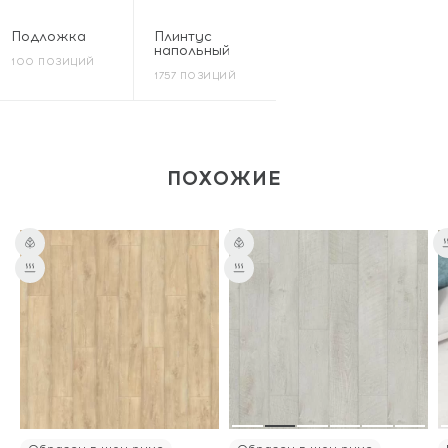
Подложка
Плинтус
напольный
100 ПОЗИЦИЙ
1757 ПОЗИЦИЙ
ПОХОЖИЕ