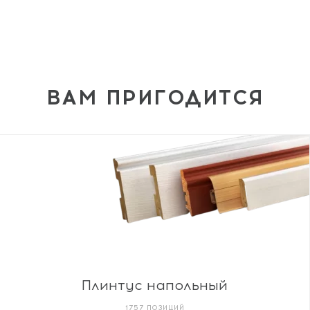
ВАМ ПРИГОДИТСЯ
Плинтус напольный
1757 ПОЗИЦИЙ