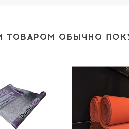
М ТОВАРОМ ОБЫЧНО ПО