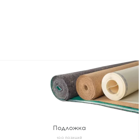
Подложка
100 ПОЗИЦИЙ