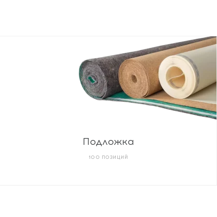
Подложка
100 ПОЗИЦИЙ