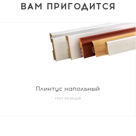
ВАМ ПРИГОДИТСЯ
Плинтус напольный
1757 ПОЗИЦИЙ