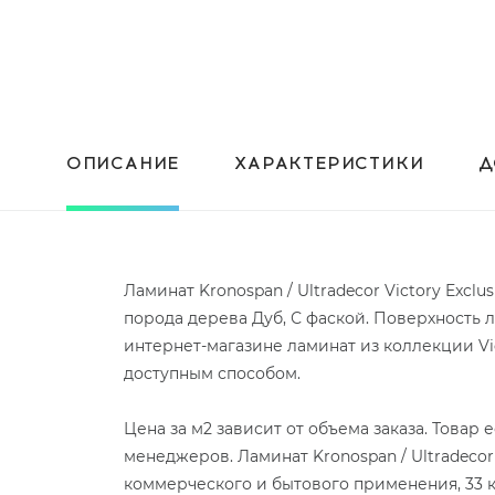
ОПИСАНИЕ
ХАРАКТЕРИСТИКИ
Д
Ламинат Kronospan / Ultradecor Victory Excl
порода дерева Дуб, С фаской. Поверхность 
интернет-магазине ламинат из коллекции Vic
доступным способом.
Цена за м2 зависит от объема заказа. Товар
менеджеров. Ламинат Kronospan / Ultradecor
коммерческого и бытового применения, 33 к