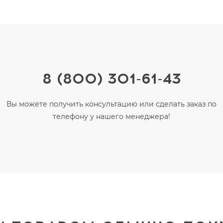
8 (800) 301-61-43
Вы можете получить консультацию или сделать заказ по
телефону у нашего менеджера!