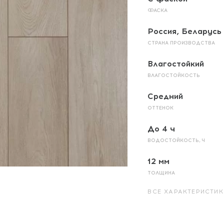
ФАСКА
Россия, Беларусь
СТРАНА ПРОИЗВОДСТВА
Влагостойкий
ВЛАГОСТОЙКОСТЬ
Средний
ОТТЕНОК
До 4 ч
ВОДОСТОЙКОСТЬ, Ч
12 мм
ТОЛЩИНА
ВСЕ ХАРАКТЕРИСТИК