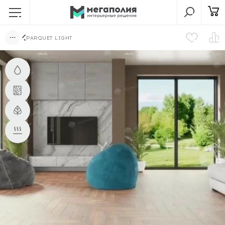
PARQUET LIGHT