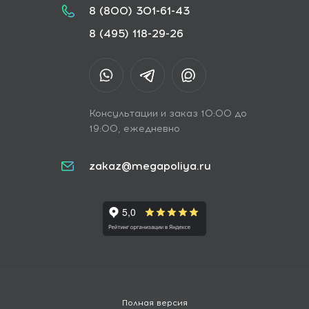
8 (800) 301-61-43
8 (495) 118-29-26
Консультации и заказ 10:00 до
19:00, ежедневно
zakaz@megapoliya.ru
Полная версия