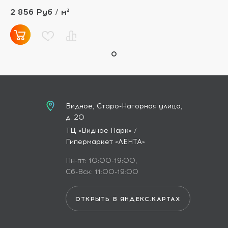
2 856 Руб / м²
Видное, Старо-Нагорная улица,
д. 20
ТЦ «Видное Парк» /
Гипермаркет «ЛЕНТА»
Пн-пт: 10:00-19:00,
Сб-Вск: 11:00-19:00
ОТКРЫТЬ В ЯНДЕКС.КАРТАХ