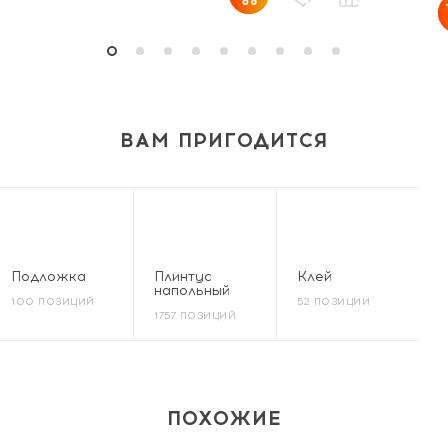
ВАМ ПРИГОДИТСЯ
Подложка
Плинтус
Клей
напольный
100 ПОЗИЦИЙ
52 ПОЗИЦИИ
1757 ПОЗИЦИЙ
ПОХОЖИЕ