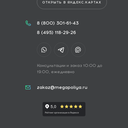
ОТКРЫТЬ В ЯНДЕКС.КАРТАХ
8 (800) 301-61-43
8 (495) 118-29-26
Консультации и заказ 10:00 до
19:00, ежедневно
zakaz@megapoliya.ru