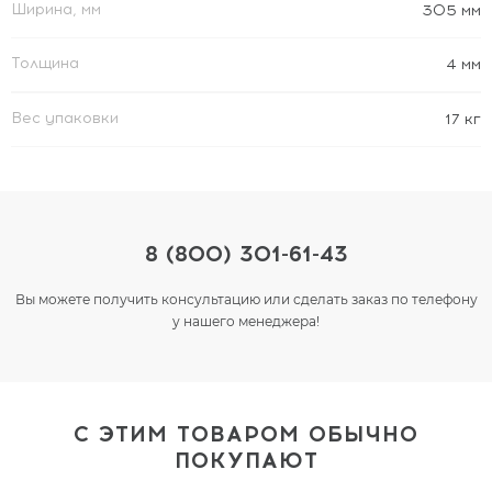
Ширина, мм
305 мм
Толщина
4 мм
Вес упаковки
17 кг
8 (800) 301-61-43
Вы можете получить консультацию или сделать заказ по телефону
у нашего менеджера!
С ЭТИМ ТОВАРОМ ОБЫЧНО
ПОКУПАЮТ