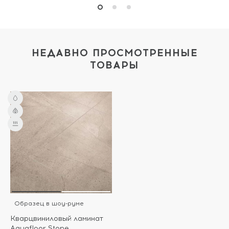
НЕДАВНО ПРОСМОТРЕННЫЕ
ТОВАРЫ
Образец в шоу-руме
Кварцвиниловый ламинат
Aquafloor Stone