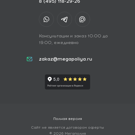
8 (495) 118-29-26
Консультации и заказ 10:00 до
19:00, ежедневно
zakaz@megapoliya.ru
Полная версия
Сайт не является договором оферты
© 2026 Мегаполия