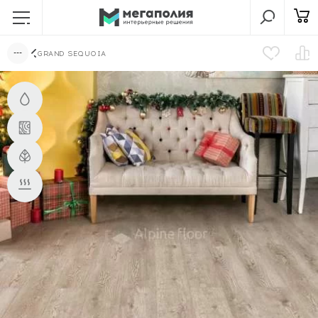
GRAND SEQUOIA