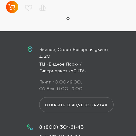
Видное, Старо-Нагорная улица,
д. 20
ТЦ «Видное Парк» /
Гипермаркет «ЛЕНТА»
Пн-пт: 10:00-19:00,
Сб-Вск: 11:00-19:00
ОТКРЫТЬ В ЯНДЕКС.КАРТАХ
8 (800) 301-61-43