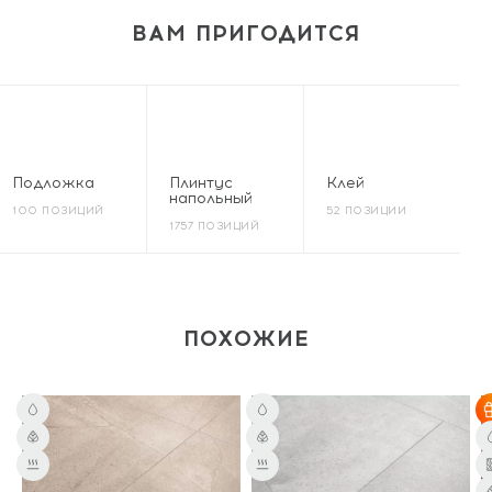
ВАМ ПРИГОДИТСЯ
Подложка
Плинтус
Клей
напольный
100 ПОЗИЦИЙ
52 ПОЗИЦИИ
1757 ПОЗИЦИЙ
ПОХОЖИЕ