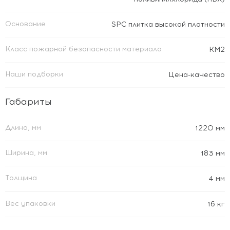
Основание
SPC плитка высокой плотности
Класс пожарной безопасности материала
КМ2
Наши подборки
Цена-качество
Габариты
Длина, мм
1220 мм
Ширина, мм
183 мм
Толщина
4 мм
Вес упаковки
16 кг