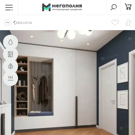
SEQUOIA