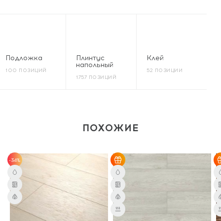
Подложка
Плинтус
Клей
напольный
100 ПОЗИЦИЙ
52 ПОЗИЦИИ
1757 ПОЗИЦИЙ
ПОХОЖИЕ
-34%