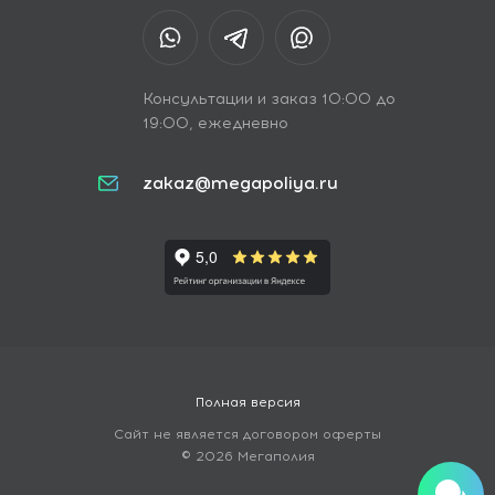
Консультации и заказ 10:00 до
19:00, ежедневно
zakaz@megapoliya.ru
Полная версия
Сайт не является договором оферты
© 2026 Мегаполия