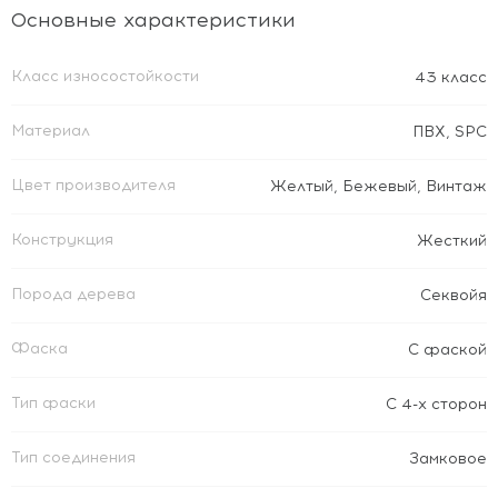
Основные характеристики
Класс износостойкости
43 класс
Материал
ПВХ
,
SPC
Цвет производителя
Желтый
,
Бежевый
,
Винтаж
Конструкция
Жесткий
Порода дерева
Секвойя
Фаска
С фаской
Тип фаски
С 4-х сторон
Тип соединения
Замковое