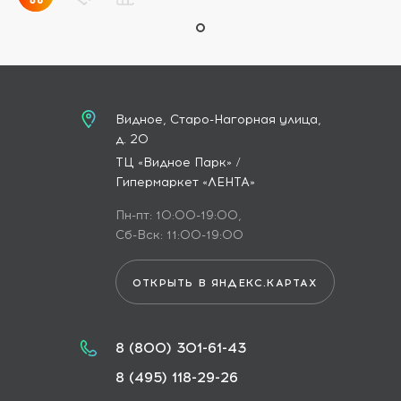
Видное, Старо-Нагорная улица,
д. 20
ТЦ «Видное Парк» /
Гипермаркет «ЛЕНТА»
Пн-пт: 10:00-19:00,
Сб-Вск: 11:00-19:00
ОТКРЫТЬ В ЯНДЕКС.КАРТАХ
8 (800) 301-61-43
8 (495) 118-29-26