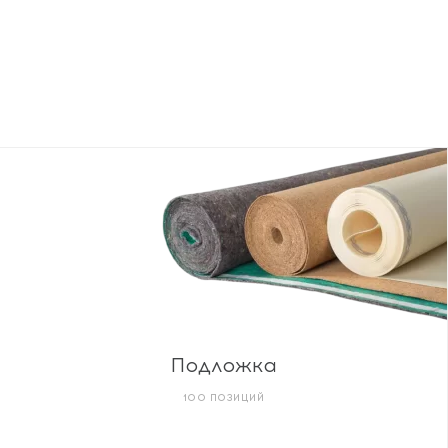
Подложка
100 ПОЗИЦИЙ