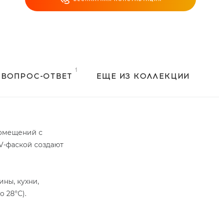
ВОПРОС-ОТВЕТ
ЕЩЕ ИЗ КОЛЛЕКЦИИ
помещений с
V-фаской создают
ны, кухни,
 28°C).