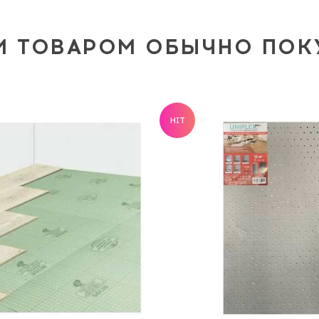
М ТОВАРОМ ОБЫЧНО ПО
HIT