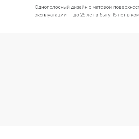
Однополосный дизайн с матовой поверхностью
эксплуатации — до 25 лет в быту, 15 лет в 