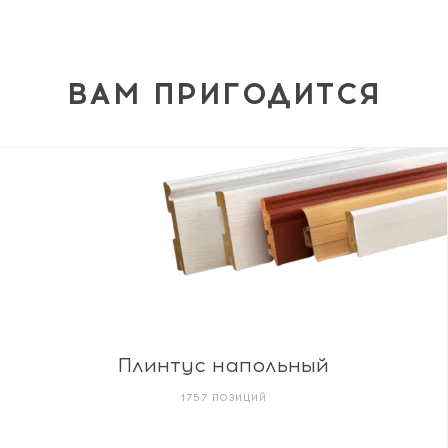
ВАМ ПРИГОДИТСЯ
Плинтус напольный
1757 ПОЗИЦИЙ