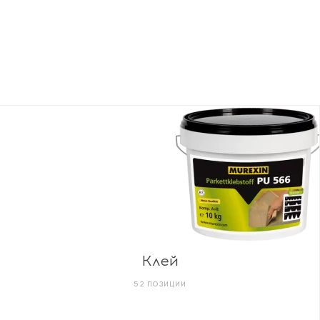
Клей
52 ПОЗИЦИИ