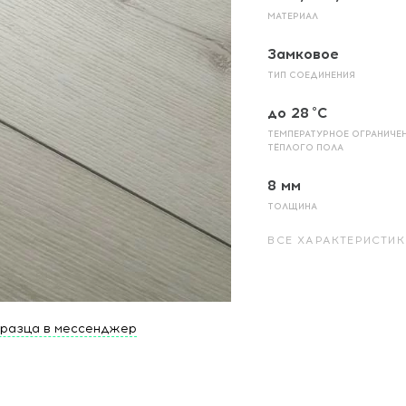
МАТЕРИАЛ
Замковое
ТИП СОЕДИНЕНИЯ
до 28 °C
ТЕМПЕРАТУРНОЕ ОГРАНИЧЕ
ТЁПЛОГО ПОЛА
8 мм
ТОЛЩИНА
ВСЕ ХАРАКТЕРИСТИК
бразца в мессенджер