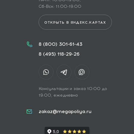
Сб-Вск: 11:00-19:00
ОТКРЫТЬ В ЯНДЕКС.КАРТАХ
8 (800) 301-61-43
8 (495) 118-29-26
Консультации и заказ 10:00 до
19:00, ежедневно
zakaz@megapoliya.ru