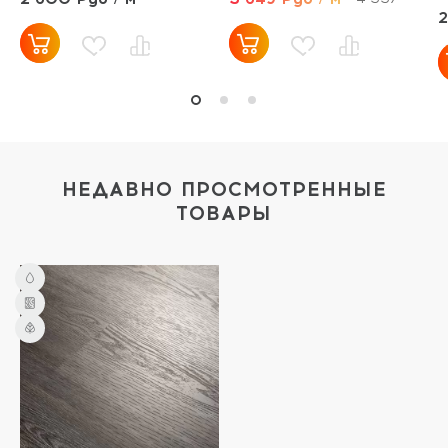
2
НЕДАВНО ПРОСМОТРЕННЫЕ
ТОВАРЫ