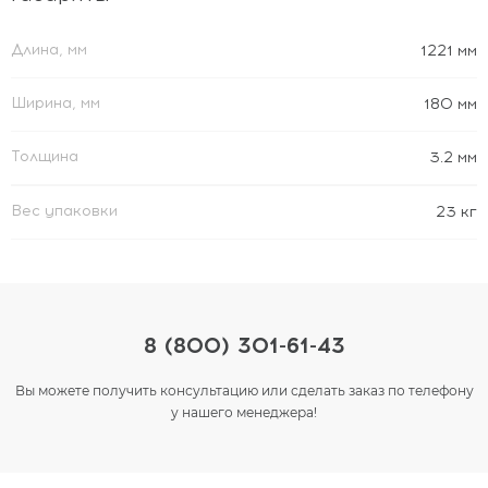
Длина, мм
1221 мм
Ширина, мм
180 мм
Толщина
3.2 мм
Вес упаковки
23 кг
8 (800) 301-61-43
Вы можете получить консультацию или сделать заказ по телефону
у нашего менеджера!