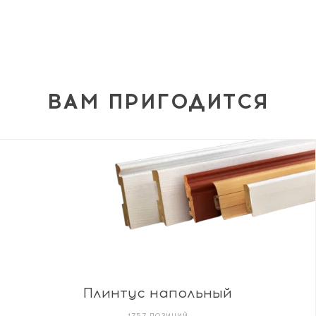
ВАМ ПРИГОДИТСЯ
Плинтус напольный
1757 ПОЗИЦИЙ