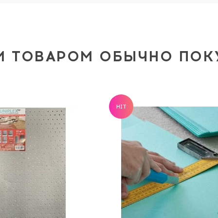
М ТОВАРОМ ОБЫЧНО ПО
HIT