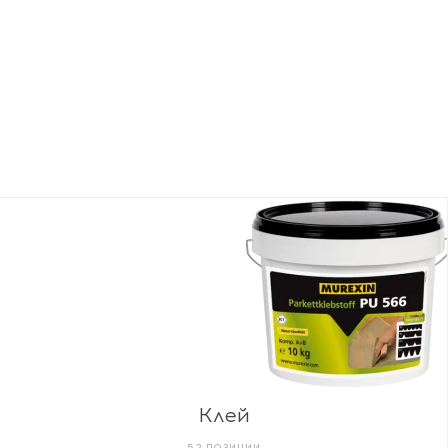
Клей
52 ПОЗИЦИИ