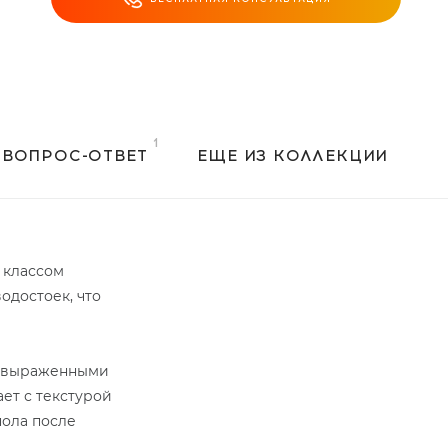
ВОПРОС-ОТВЕТ
ЕЩЕ ИЗ КОЛЛЕКЦИИ
 классом
одостоек, что
и выраженными
ет с текстурой
пола после