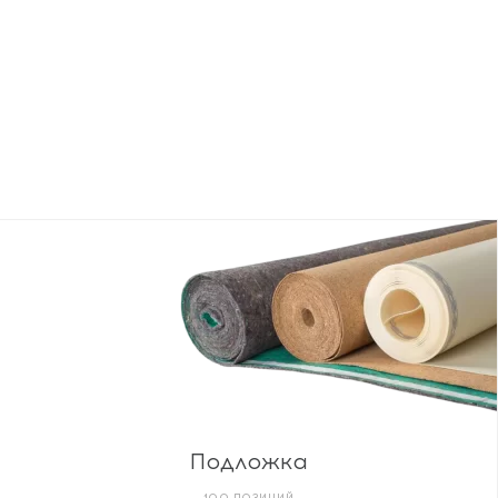
Подложка
100 ПОЗИЦИЙ