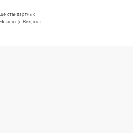
ыше стандартных
Москвы (г. Видное)