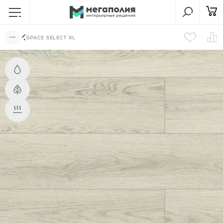
SPACE SELECT XL