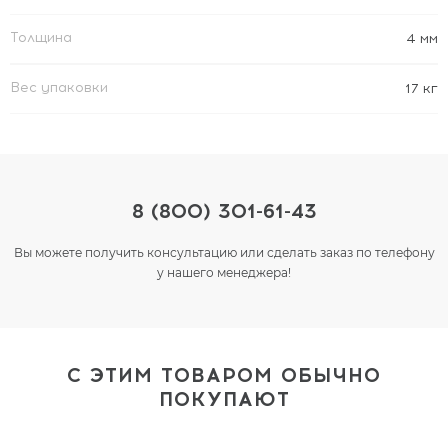
Толщина
4 мм
Вес упаковки
17 кг
8 (800) 301-61-43
Вы можете получить консультацию или сделать заказ по телефону
у нашего менеджера!
С ЭТИМ ТОВАРОМ ОБЫЧНО
ПОКУПАЮТ