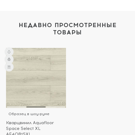
НЕДАВНО ПРОСМОТРЕННЫЕ
ТОВАРЫ
Образец в шоу-руме
Кварцвинил Aquafloor
Space Select XL
AF4081SXL