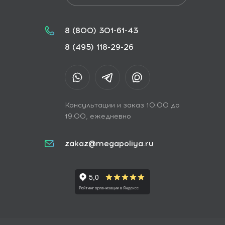
8 (800) 301-61-43
8 (495) 118-29-26
Консультации и заказ 10:00 до
19:00, ежедневно
zakaz@megapoliya.ru