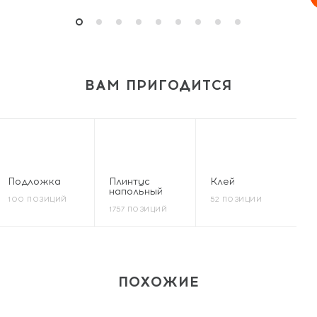
ВАМ ПРИГОДИТСЯ
Подложка
Плинтус
Клей
напольный
100 ПОЗИЦИЙ
52 ПОЗИЦИИ
1757 ПОЗИЦИЙ
ПОХОЖИЕ