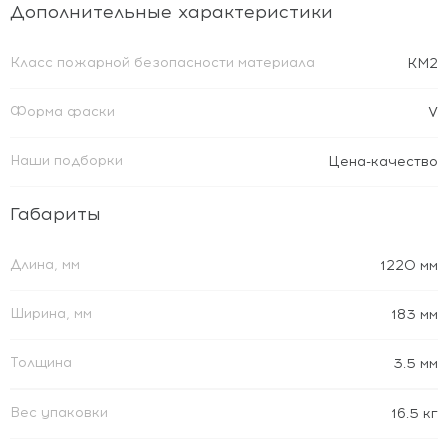
Дополнительные характеристики
Класс пожарной безопасности материала
КМ2
Форма фаски
V
Наши подборки
Цена-качество
Габариты
Длина, мм
1220 мм
Ширина, мм
183 мм
Толщина
3.5 мм
Вес упаковки
16.5 кг