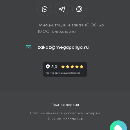
Консультации и заказ 10:00 до
19:00, ежедневно
zakaz@megapoliya.ru
Полная версия
Сайт не является договором оферты
© 2026 Мегаполия