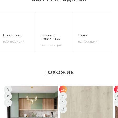
Подложка
Плинтус
Клей
напольный
100 ПОЗИЦИЙ
52 ПОЗИЦИИ
1757 ПОЗИЦИЙ
ПОХОЖИЕ
-22%