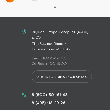
Видное, Старо-Нагорная улица,
д. 20
ТЦ «Видное Парк» /
Гипермаркет «ЛЕНТА»
Пн-пт: 10:00-19:00,
Сб-Вск: 11:00-19:00
ОТКРЫТЬ В ЯНДЕКС.КАРТАХ
8 (800) 301-61-43
8 (495) 118-29-26