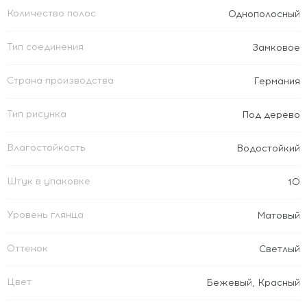
Количество полос
Однополосный
Тип соединения
Замковое
Страна производства
Германия
Тип рисунка
Под дерево
Влагостойкость
Водостойкий
Штук в упаковке
10
Уровень глянца
Матовый
Оттенок
Светлый
Цвет
Бежевый
,
Красный