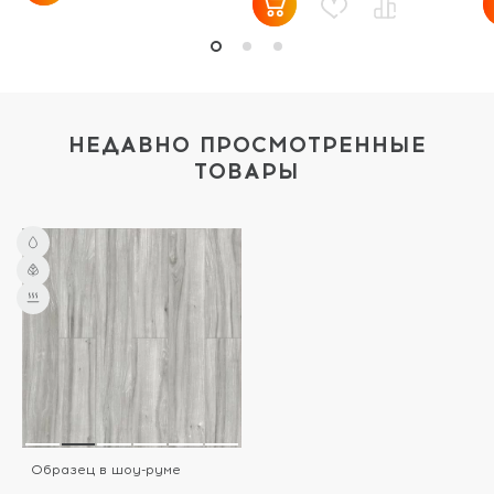
НЕДАВНО ПРОСМОТРЕННЫЕ
ТОВАРЫ
Образец в шоу-руме