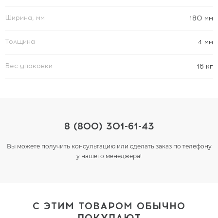
Ширина, мм
180 мм
Толщина
4 мм
Вес упаковки
16 кг
8 (800) 301-61-43
Вы можете получить консультацию или сделать заказ по телефону
у нашего менеджера!
С ЭТИМ ТОВАРОМ ОБЫЧНО
ПОКУПАЮТ