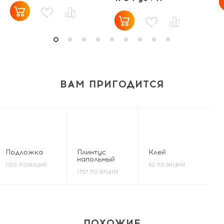
ВАМ ПРИГОДИТСЯ
Подложка
Плинтус
Клей
напольный
100 ПОЗИЦИЙ
52 ПОЗИЦИИ
1757 ПОЗИЦИЙ
ПОХОЖИЕ