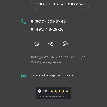
ОТКРЫТЬ В ЯНДЕКС.КАРТАХ
8 (800) 301-61-43
8 (495) 118-29-26
Консультации и заказ 10:00 до
19:00, ежедневно
zakaz@megapoliya.ru