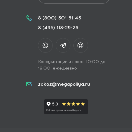
8 (800) 301-61-43
8 (495) 118-29-26
Консультации и заказ 10:00 до
19:00, ежедневно
zakaz@megapoliya.ru