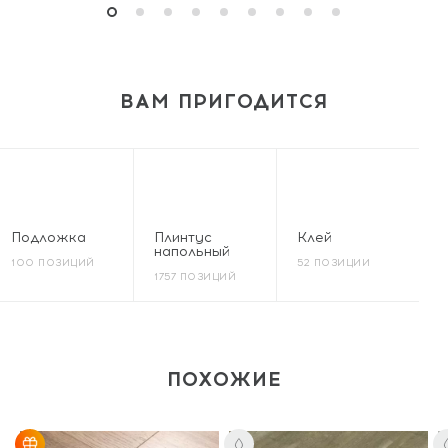
ВАМ ПРИГОДИТСЯ
Подложка
Плинтус
Клей
напольный
100 ПОЗИЦИЙ
52 ПОЗИЦИИ
1757 ПОЗИЦИЙ
ПОХОЖИЕ