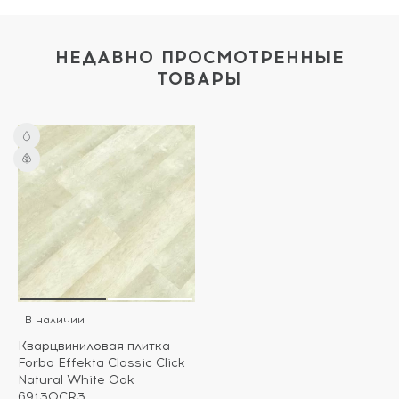
НЕДАВНО ПРОСМОТРЕННЫЕ
ТОВАРЫ
В наличии
Кварцвиниловая плитка
Forbo Effekta Classic Click
Natural White Oak
69130CR3