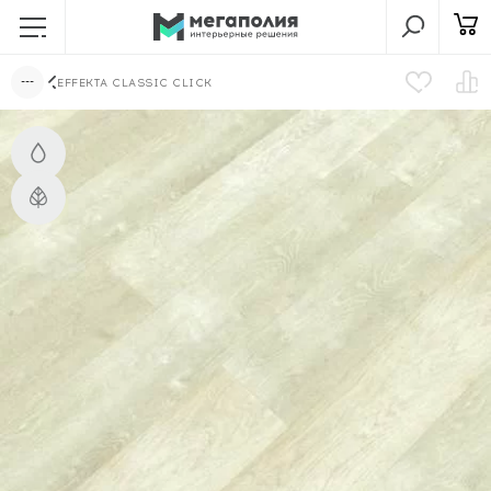
EFFEKTA CLASSIC CLICK