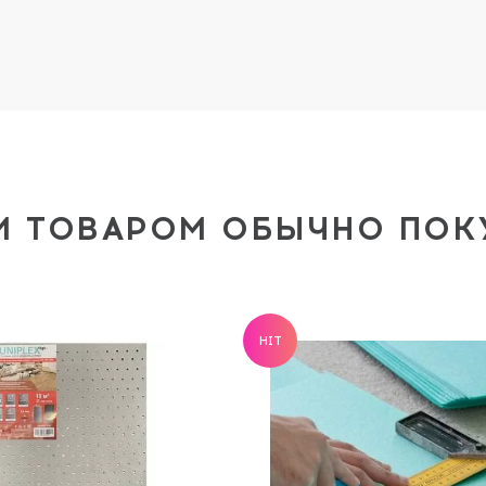
М ТОВАРОМ ОБЫЧНО ПО
HIT