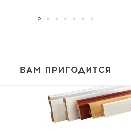
ВАМ ПРИГОДИТСЯ