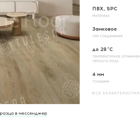
ПВХ, SPC
МАТЕРИАЛ
Замковое
ТИП СОЕДИНЕНИЯ
до 28 °C
ТЕМПЕРАТУРНОЕ ОГРАНИЧЕ
ТЁПЛОГО ПОЛА
4 мм
ТОЛЩИНА
ВСЕ ХАРАКТЕРИСТИК
бразца в мессенджер