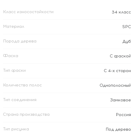
Класс износостойкости
34 класс
Материал
SPC
Порода дерева
Дуб
Фаска
С фаской
Тип фаски
С 4-х сторон
Количество полос
Однополосный
Тип соединения
Замковое
Страна производства
Россия
Тип рисунка
Под дерево