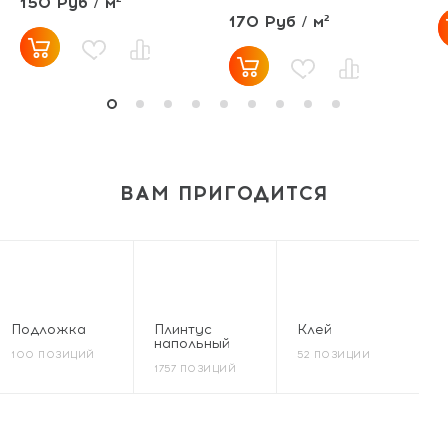
150 Руб / м²
170 Руб / м²
ВАМ ПРИГОДИТСЯ
Подложка
Плинтус
Клей
напольный
100 ПОЗИЦИЙ
52 ПОЗИЦИИ
1757 ПОЗИЦИЙ