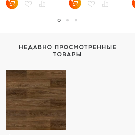
НЕДАВНО ПРОСМОТРЕННЫЕ
ТОВАРЫ