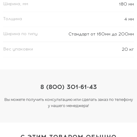
Ширина, мм
180 мм
Толщина
4 мм
Ширина по типу
Стандарт от 160мм до 200мм
Вес упаковки
20 кг
8 (800) 301-61-43
Вы можете получить консультацию или сделать заказ по телефону
у нашего менеджера!