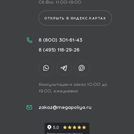
Сб-Вск: 11:00-19:00
ОТКРЫТЬ В ЯНДЕКС.КАРТАХ
8 (800) 301-61-43
8 (495) 118-29-26
Консультации и заказ 10:00 до
19:00, ежедневно
zakaz@megapoliya.ru