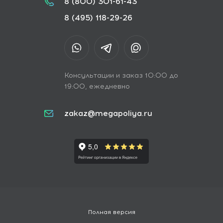
8 (800) 301-61-43
8 (495) 118-29-26
Консультации и заказ 10:00 до
19:00, ежедневно
zakaz@megapoliya.ru
Полная версия