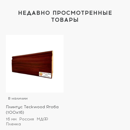
НЕДАВНО ПРОСМОТРЕННЫЕ
ТОВАРЫ
В наличии
Плинтус Teckwood Ятоба
(100х16)
16 мм
Россия
МДФ
Пленка