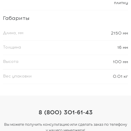
плитку
Габариты
Длина, мм
2150 мм
Толщина
16 мм
Высота
100 мм
Вес упаковки
0.01 кг
8 (800) 301-61-43
Вы можете получить консультацию или сделать заказ по телефону
у нашего менеджера!