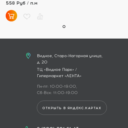
558 Руб / п.м
Видное, Старо-Нагорная улица,
д. 20
ТЦ «Видное Парк» /
Гипермаркет «ЛЕНТА»
Пн-пт: 10:00-19:00,
Сб-Вск: 11:00-19:00
ОТКРЫТЬ В ЯНДЕКС.КАРТАХ