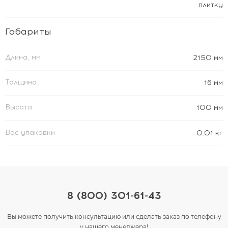
плитку
Габариты
Длина, мм
2150 мм
Толщина
16 мм
Высота
100 мм
Вес упаковки
0.01 кг
8 (800) 301-61-43
Вы можете получить консультацию или сделать заказ по телефону
у нашего менеджера!