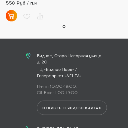
558 Руб / п.м
Видное, Старо-Нагорная улица,
д. 20
ТЦ «Видное Парк» /
Гипермаркет «ЛЕНТА»
Пн-пт: 10:00-19:00,
Сб-Вск: 11:00-19:00
ОТКРЫТЬ В ЯНДЕКС.КАРТАХ