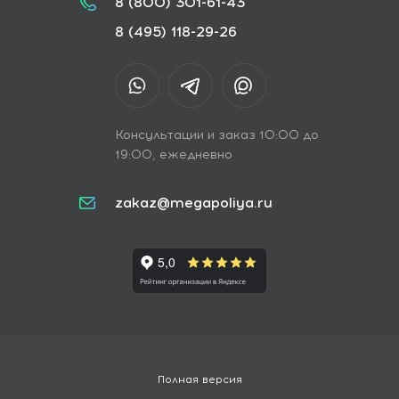
8 (800) 301-61-43
8 (495) 118-29-26
Консультации и заказ 10:00 до
19:00, ежедневно
zakaz@megapoliya.ru
Полная версия