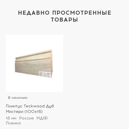
НЕДАВНО ПРОСМОТРЕННЫЕ
ТОВАРЫ
В наличии
Плинтус Teckwood Дуб
Мистери (100х16)
16 мм
Россия
МДФ
Пленка