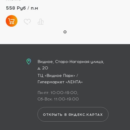
558 Руб / п.м
Видное, Старо-Нагорная улица,
д. 20
ТЦ «Видное Парк» /
Гипермаркет «ЛЕНТА»
Пн-пт: 10:00-19:00,
Сб-Вск: 11:00-19:00
ОТКРЫТЬ В ЯНДЕКС.КАРТАХ