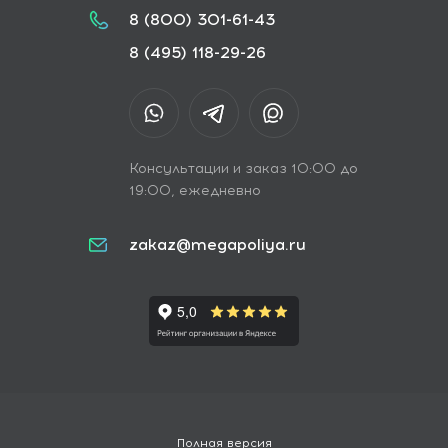
8 (800) 301-61-43
8 (495) 118-29-26
Консультации и заказ 10:00 до
19:00, ежедневно
zakaz@megapoliya.ru
Полная версия