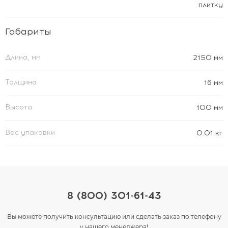
плитку
Габариты
Длина, мм
2150 мм
Толщина
16 мм
Высота
100 мм
Вес упаковки
0.01 кг
8 (800) 301-61-43
Вы можете получить консультацию или сделать заказ по телефону
у нашего менеджера!