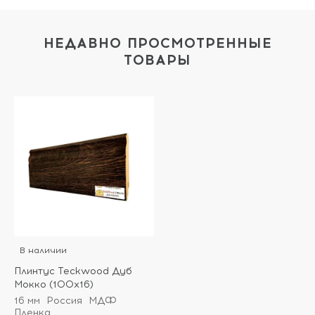
НЕДАВНО ПРОСМОТРЕННЫЕ
ТОВАРЫ
В наличии
Плинтус Teckwood Дуб
Мокко (100х16)
16 мм
Россия
МДФ
Пленка