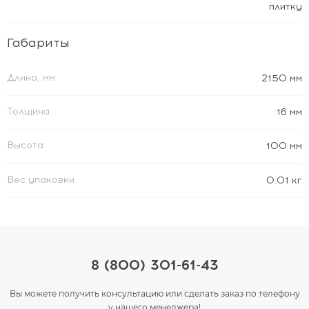
плитку
Габариты
Длина, мм
2150 мм
Толщина
16 мм
Высота
100 мм
Вес упаковки
0.01 кг
8 (800) 301-61-43
Вы можете получить консультацию или сделать заказ по телефону
у нашего менеджера!