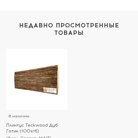
НЕДАВНО ПРОСМОТРЕННЫЕ
ТОВАРЫ
В наличии
Плинтус Teckwood Дуб
Готик (100х16)