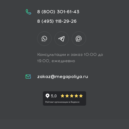
8 (800) 301-61-43
8 (495) 118-29-26
Консультации и заказ 10:00 до
19:00, ежедневно
zakaz@megapoliya.ru