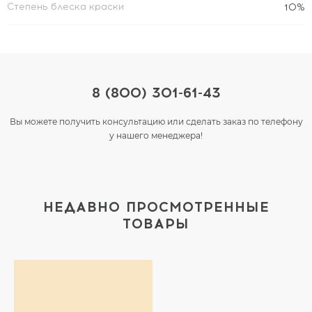
Степень блеска краски
10%
8 (800) 301-61-43
Вы можете получить консультацию или сделать заказ по телефону
у нашего менеджера!
НЕДАВНО ПРОСМОТРЕННЫЕ
ТОВАРЫ