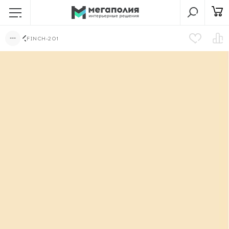
FINCH-201