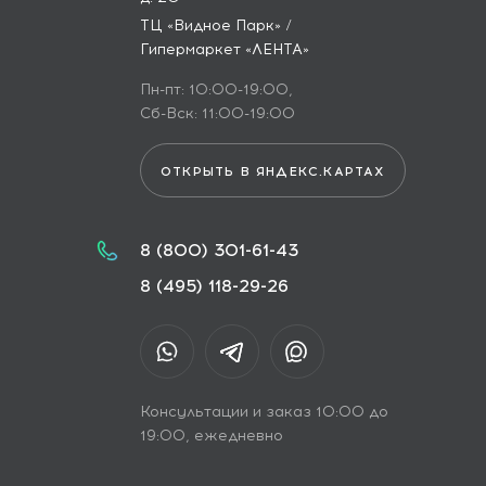
ТЦ «Видное Парк» /
Гипермаркет «ЛЕНТА»
Пн-пт: 10:00-19:00,
Сб-Вск: 11:00-19:00
ОТКРЫТЬ В ЯНДЕКС.КАРТАХ
8 (800) 301-61-43
8 (495) 118-29-26
Консультации и заказ 10:00 до
19:00, ежедневно