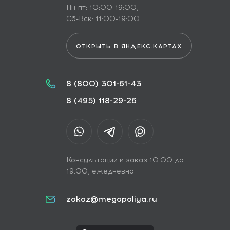
Пн-пт: 10:00-19:00,
Сб-Вск: 11:00-19:00
ОТКРЫТЬ В ЯНДЕКС.КАРТАХ
8 (800) 301-61-43
8 (495) 118-29-26
Консультации и заказ 10:00 до
19:00, ежедневно
zakaz@megapoliya.ru