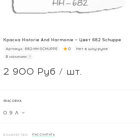
Краска Historie And Harmonie — Цвет 682 Schuppe
Артикул:
682-HH-SCHUPPE
0
Нет в шоу-руме
В наличии
2 900 Руб / шт.
ФАСОВКА
РАССЧИТАТЬ
КОЛИЧЕСТВО