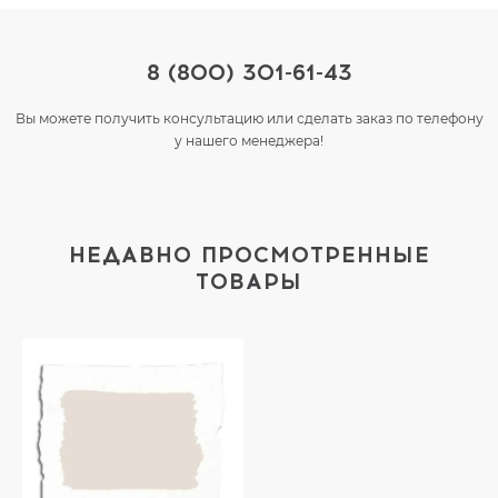
8 (800) 301-61-43
Вы можете получить консультацию или сделать заказ по телефону
у нашего менеджера!
НЕДАВНО ПРОСМОТРЕННЫЕ
ТОВАРЫ