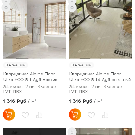
В наличии
В наличии
Кварцвинил Alpine Floor
Кварцвинил Alpine Floor
Ultra ECO 5-1 Дуб Арктик
Ultra ECO 5-14 Дуб снежный
34 класс
2 мм
Клеевое
34 класс
2 мм
Клеевое
LVT, ПВХ
LVT, ПВХ
1 316 Руб / м²
1 316 Руб / м²