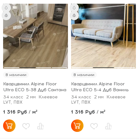
В наличии
В наличии
Кварцвинил Alpine Floor
Кварцвинил Alpine Floor
Ultra ECO 5-38 Дуб Сантана
Ultra ECO 5-4 Дуб Ваниль
34 класс
2 мм
Клеевое
34 класс
2 мм
Клеевое
LVT, ПВХ
LVT, ПВХ
1 316 Руб / м²
1 316 Руб / м²