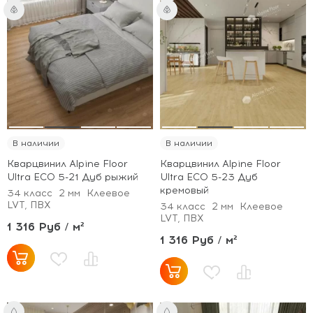
В наличии
В наличии
Кварцвинил Alpine Floor
Кварцвинил Alpine Floor
Ultra ECO 5-21 Дуб рыжий
Ultra ECO 5-23 Дуб
кремовый
34 класс
2 мм
Клеевое
LVT, ПВХ
34 класс
2 мм
Клеевое
LVT, ПВХ
1 316 Руб / м²
1 316 Руб / м²