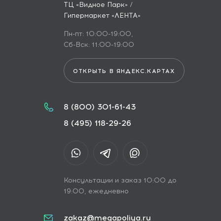
ТЦ «Видное Парк» /
Гипермаркет «ЛЕНТА»
Пн-пт: 10:00-19:00,
Сб-Вск: 11:00-19:00
ОТКРЫТЬ В ЯНДЕКС.КАРТАХ
8 (800) 301-61-43
8 (495) 118-29-26
Консультации и заказ 10:00 до
19:00, ежедневно
zakaz@megapoliya.ru