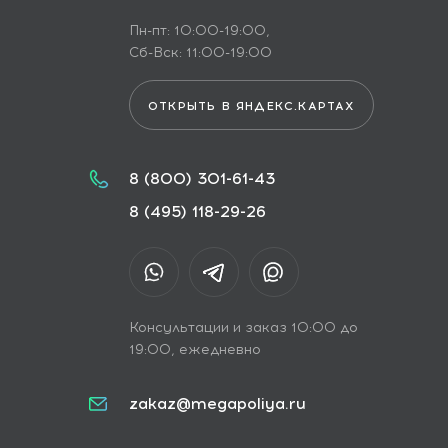
Пн-пт: 10:00-19:00,
Сб-Вск: 11:00-19:00
ОТКРЫТЬ В ЯНДЕКС.КАРТАХ
8 (800) 301-61-43
8 (495) 118-29-26
Консультации и заказ 10:00 до
19:00, ежедневно
zakaz@megapoliya.ru