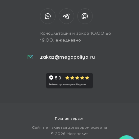
Консультации и заказ 10:00 до
19:00, ежедневно
zakaz@megapoliya.ru
Полная версия
Сайт не является договором оферты
© 2026 Мегаполия