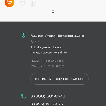
Видное, Старо-Нагорная улица,
д. 20
ТЦ «Видное Парк» /
Гипермаркет «ЛЕНТА»
Пн-пт: 10:00-19:00,
Сб-Вск: 11:00-19:00
ОТКРЫТЬ В ЯНДЕКС.КАРТАХ
8 (800) 301-61-43
8 (495) 118-29-26