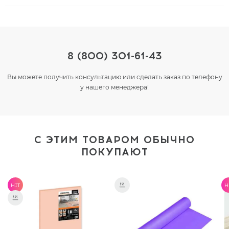
8 (800) 301-61-43
Вы можете получить консультацию или сделать заказ по телефону
у нашего менеджера!
С ЭТИМ ТОВАРОМ ОБЫЧНО
ПОКУПАЮТ
HIT
H