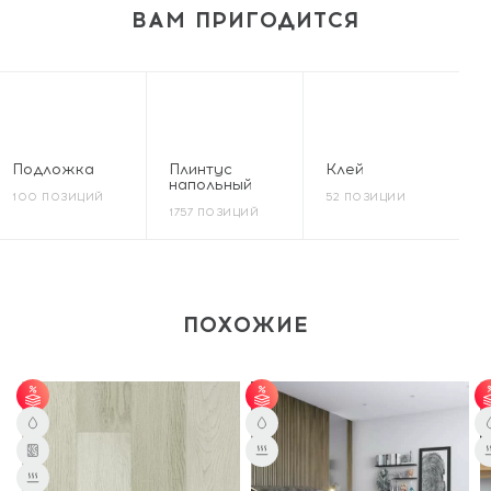
ВАМ ПРИГОДИТСЯ
Подложка
Плинтус
Клей
напольный
100 ПОЗИЦИЙ
52 ПОЗИЦИИ
1757 ПОЗИЦИЙ
ПОХОЖИЕ
от 60 м² - скидка 6%.
от 60 м² - скидка 6%.