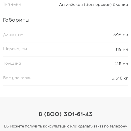
Тип ёлки
Английская (Венгерская) ёлочка
Габариты
Длина, мм
595 мм
Ширина, мм
119 мм
Толщина
2.5 мм
Вес упаковки
5.318 кг
8 (800) 301-61-43
Вы можете получить консультацию или сделать заказ по телефону