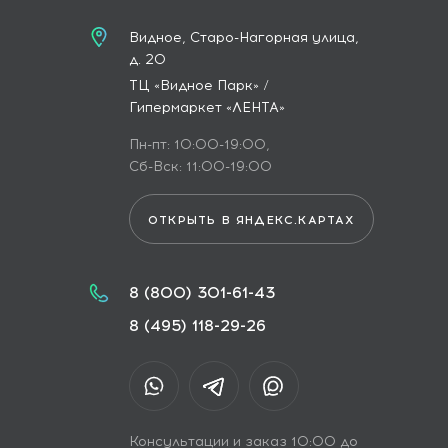
Видное, Старо-Нагорная улица,
д. 20
ТЦ «Видное Парк» /
Гипермаркет «ЛЕНТА»
Пн-пт: 10:00-19:00,
Сб-Вск: 11:00-19:00
ОТКРЫТЬ В ЯНДЕКС.КАРТАХ
8 (800) 301-61-43
8 (495) 118-29-26
Консультации и заказ 10:00 до