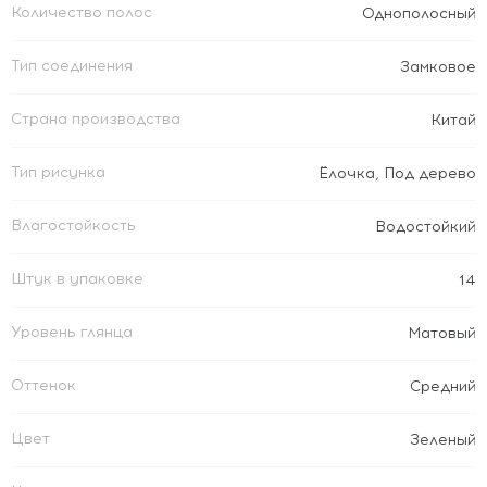
Количество полос
Однополосный
Тип соединения
Замковое
Страна производства
Китай
Тип рисунка
Ёлочка
,
Под дерево
Влагостойкость
Водостойкий
Штук в упаковке
14
Уровень глянца
Матовый
Оттенок
Средний
Цвет
Зеленый