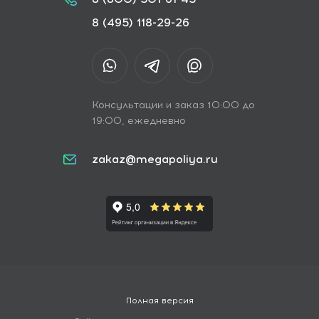
8 (495) 118-29-26
Консультации и заказ 10:00 до
19:00, ежедневно
zakaz@megapoliya.ru
Полная версия