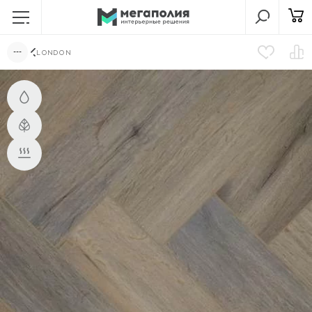
LONDON