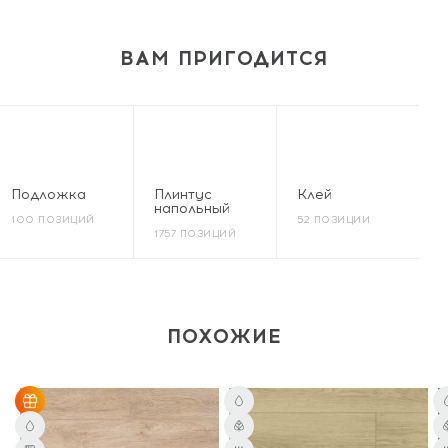
ВАМ ПРИГОДИТСЯ
Подложка
Плинтус
Клей
напольный
100 ПОЗИЦИЙ
52 ПОЗИЦИИ
1757 ПОЗИЦИЙ
ПОХОЖИЕ