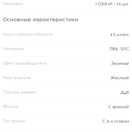
Упаковка
1.059
м²
/ 14 шт.
Основные характеристики
Класс износостойкости
43 класс
Материал
ПВХ
,
SPC
Цвет производителя
Зеленый
Конструкция
Жесткий
Порода дерева
Дуб
Фаска
С фаской
Тип фаски
С 4-х сторон