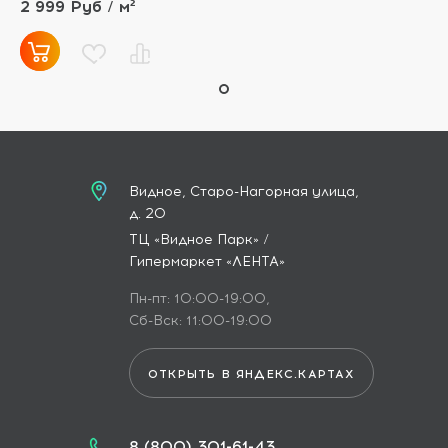
2 999 Руб / м²
Видное, Старо-Нагорная улица,
д. 20
ТЦ «Видное Парк» /
Гипермаркет «ЛЕНТА»
Пн-пт: 10:00-19:00,
Сб-Вск: 11:00-19:00
ОТКРЫТЬ В ЯНДЕКС.КАРТАХ
8 (800) 301-61-43