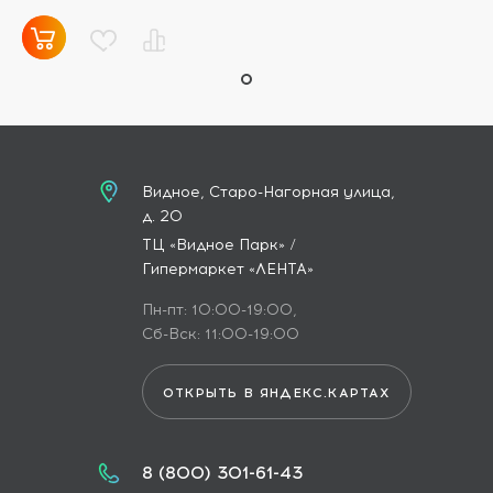
Видное, Старо-Нагорная улица,
д. 20
ТЦ «Видное Парк» /
Гипермаркет «ЛЕНТА»
Пн-пт: 10:00-19:00,
Сб-Вск: 11:00-19:00
ОТКРЫТЬ В ЯНДЕКС.КАРТАХ
8 (800) 301-61-43