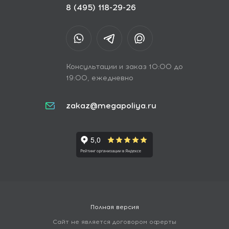
8 (495) 118-29-26
Консультации и заказ 10:00 до
19:00, ежедневно
zakaz@megapoliya.ru
Полная версия
Сайт не является договором оферты