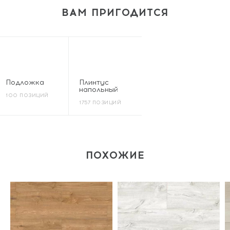
ВАМ ПРИГОДИТСЯ
Подложка
Плинтус
напольный
100 ПОЗИЦИЙ
1757 ПОЗИЦИЙ
ПОХОЖИЕ