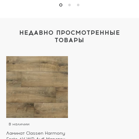
НЕДАВНО ПРОСМОТРЕННЫЕ
ТОВАРЫ
В наличии
Ламинат Classen Harmony