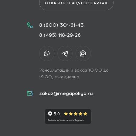
ОТКРЫТЬ В ЯНДЕКС.КАРТАХ
8 (800) 301-61-43
8 (495) 118-29-26
Консультации и заказ 10:00 до
19:00, ежедневно
zakaz@megapoliya.ru