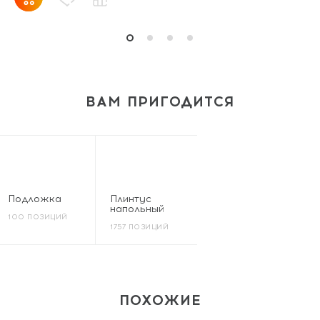
ВАМ ПРИГОДИТСЯ
Подложка
Плинтус
напольный
100 ПОЗИЦИЙ
1757 ПОЗИЦИЙ
ПОХОЖИЕ