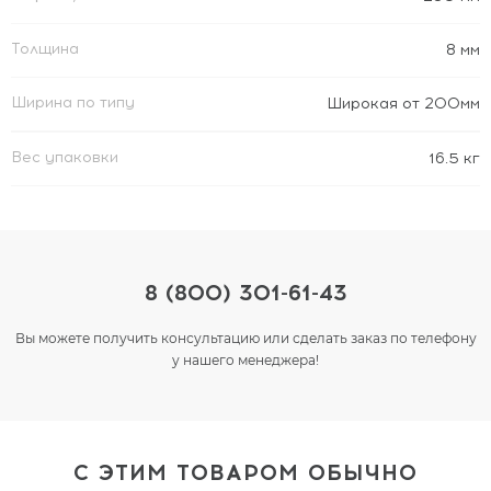
Толщина
8 мм
Ширина по типу
Широкая от 200мм
Вес упаковки
16.5 кг
8 (800) 301-61-43
Вы можете получить консультацию или сделать заказ по телефону
у нашего менеджера!
С ЭТИМ ТОВАРОМ ОБЫЧНО