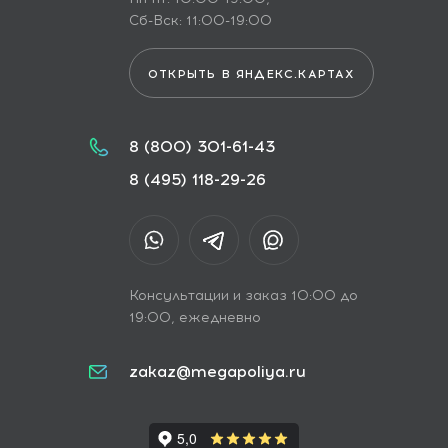
Сб-Вск: 11:00-19:00
ОТКРЫТЬ В ЯНДЕКС.КАРТАХ
8 (800) 301-61-43
8 (495) 118-29-26
Консультации и заказ 10:00 до
19:00, ежедневно
zakaz@megapoliya.ru