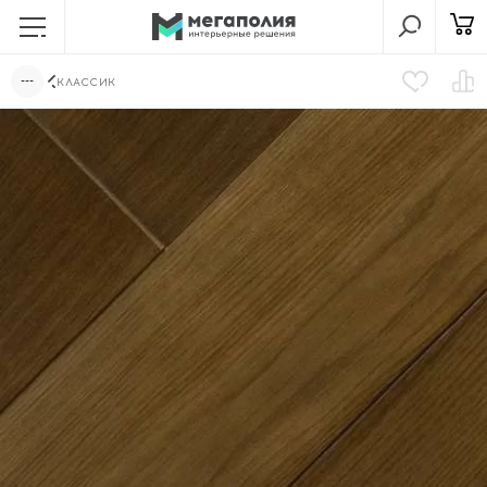
КЛАССИК