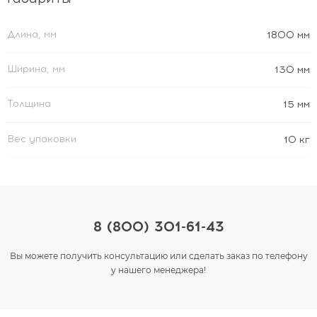
Длина, мм
1800 мм
Ширина, мм
130 мм
Толщина
15 мм
Вес упаковки
10 кг
8 (800) 301-61-43
Вы можете получить консультацию или сделать заказ по телефону
у нашего менеджера!