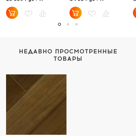
НЕДАВНО ПРОСМОТРЕННЫЕ
ТОВАРЫ