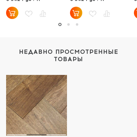
НЕДАВНО ПРОСМОТРЕННЫЕ
ТОВАРЫ