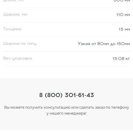
600 мм
Ширина, мм
110 мм
Толщина
15 мм
Ширина по типу
Узкая от 80мм до 160мм
Вес упаковки
15.08 кг
8 (800) 301-61-43
Вы можете получить консультацию или сделать заказ по телефону
у нашего менеджера!