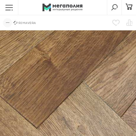
PRIMAVERA