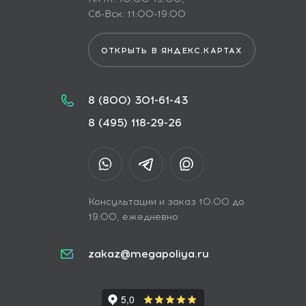
Сб-Вск: 11:00-19:00
ОТКРЫТЬ В ЯНДЕКС.КАРТАХ
8 (800) 301-61-43
8 (495) 118-29-26
Консультации и заказ 10:00 до
19:00, ежедневно
zakaz@megapoliya.ru