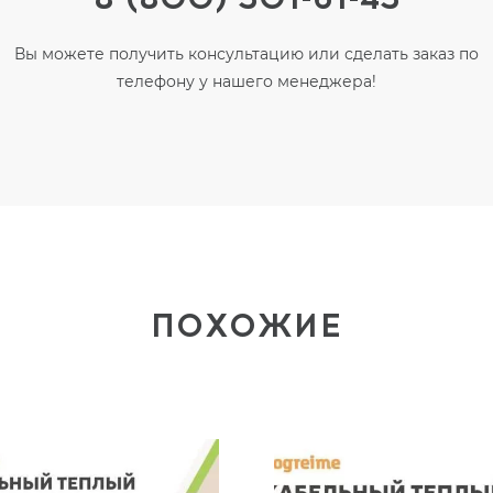
Вы можете получить консультацию или сделать заказ по
телефону у нашего менеджера!
ПОХОЖИЕ