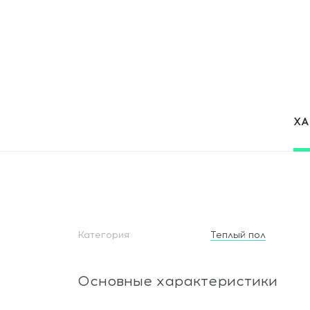
Х
Категория
Теплый пол
Основные характеристики