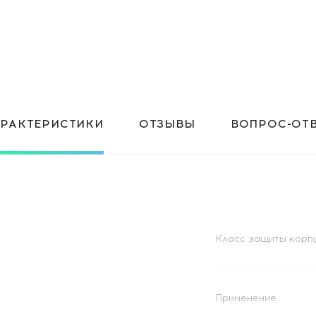
АРАКТЕРИСТИКИ
ОТЗЫВЫ
ВОПРОС-ОТ
Класс защиты корп
Применение