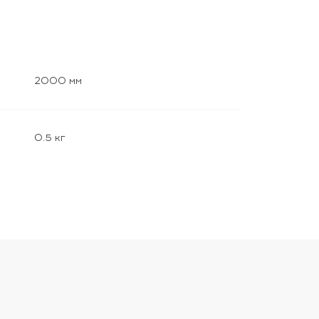
2000 мм
0.5 кг