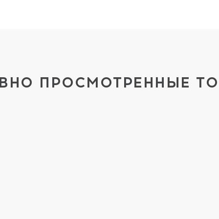
ВНО ПРОСМОТРЕННЫЕ Т