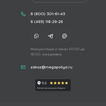
8 (800) 301-61-43
8 (495) 118-29-26
Консультации и заказ 10:00 до
19:00, ежедневно
zakaz@megapoliya.ru