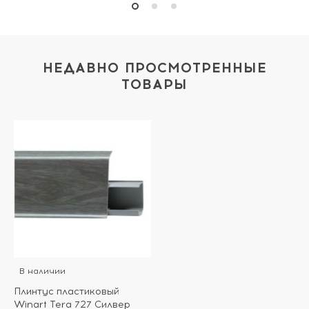
НЕДАВНО ПРОСМОТРЕННЫЕ
ТОВАРЫ
В наличии
Плинтус пластиковый
Winart Tera 727 Силвер