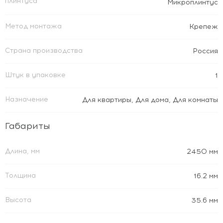
плинтуса
Микроплинтус
Метод монтажа
Крепеж
Страна производства
Россия
Штук в упаковке
1
Назначение
Для квартиры
,
Для дома
,
Для комнаты
Габариты
Длина, мм
2450 мм
Толщина
16.2 мм
Высота
35.6 мм