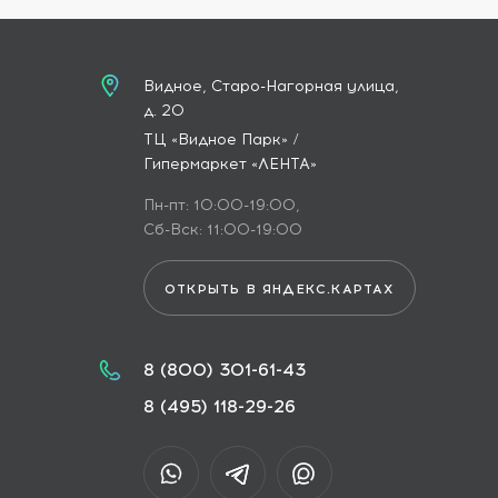
Видное, Старо-Нагорная улица,
д. 20
ТЦ «Видное Парк» /
Гипермаркет «ЛЕНТА»
Пн-пт: 10:00-19:00,
Сб-Вск: 11:00-19:00
ОТКРЫТЬ В ЯНДЕКС.КАРТАХ
8 (800) 301-61-43
8 (495) 118-29-26