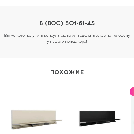
8 (800) 301-61-43
Вы можете получить консультацию или сделать заказ по телефону
у нашего менеджера!
ПОХОЖИЕ
H