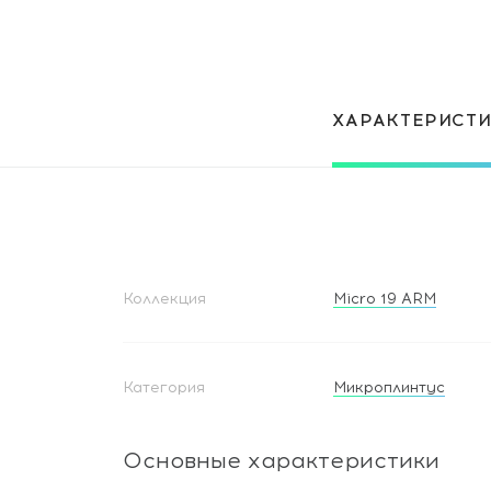
ХАРАКТЕРИСТ
Коллекция
Micro 19 ARM
Категория
Микроплинтус
Основные характеристики