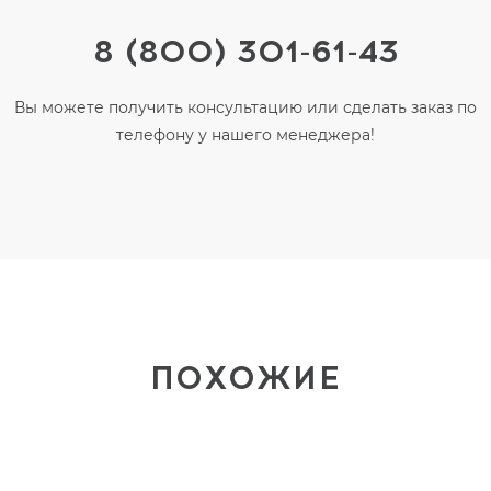
8 (800) 301-61-43
Вы можете получить консультацию или сделать заказ по
телефону у нашего менеджера!
ПОХОЖИЕ