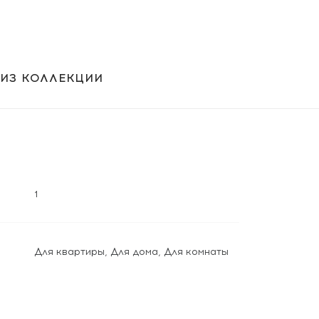
 ИЗ КОЛЛЕКЦИИ
1
Для квартиры
,
Для дома
,
Для комнаты