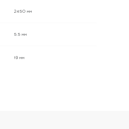
2450 мм
5.5 мм
19 мм