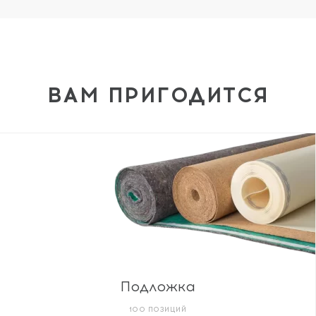
ВАМ ПРИГОДИТСЯ
Подложка
100 ПОЗИЦИЙ