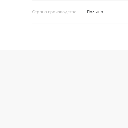
Страна производства
Польша