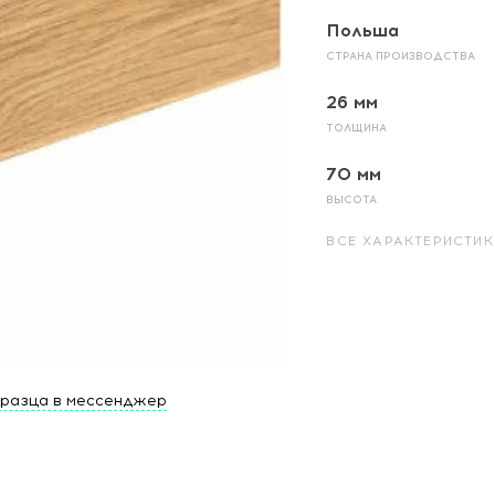
Польша
СТРАНА ПРОИЗВОДСТВА
26 мм
ТОЛЩИНА
70 мм
ВЫСОТА
ВСЕ ХАРАКТЕРИСТИК
бразца в мессенджер