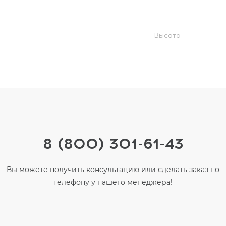
Высота
8 (800) 301-61-43
Вы можете получить консультацию или сделать заказ по
телефону у нашего менеджера!