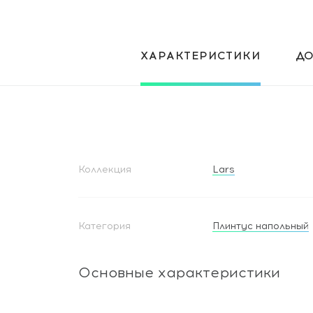
ХАРАКТЕРИСТИКИ
Д
Коллекция
Lars
Категория
Плинтус напольный
Основные характеристики