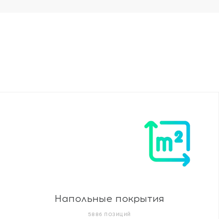
Напольные покрытия
5886 ПОЗИЦИЙ