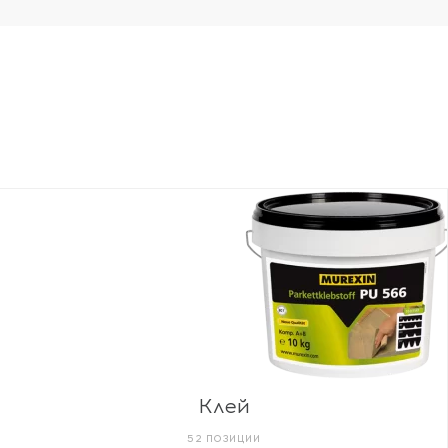
Клей
52 ПОЗИЦИИ