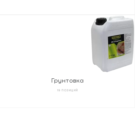
Грунтовка
19 ПОЗИЦИЙ