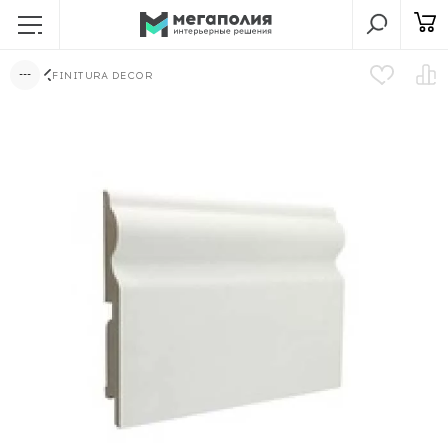
FINITURA DECOR