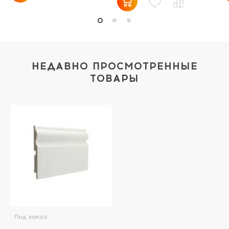
НЕДАВНО ПРОСМОТРЕННЫЕ
ТОВАРЫ
Под заказ