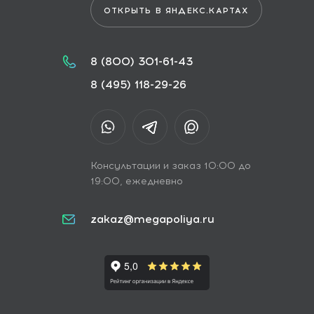
ОТКРЫТЬ В ЯНДЕКС.КАРТАХ
8 (800) 301-61-43
8 (495) 118-29-26
Консультации и заказ 10:00 до
19:00, ежедневно
zakaz@megapoliya.ru