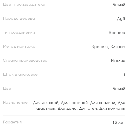
Цвет производителя
Белый
Порода дерева
Дуб
Тип соединения
Крепеж
Метод монтажа
Крепеж
,
Клипсы
Страна производства
Италия
Штук в упаковке
1
Цвет
Белый
Назначение
Для детской
,
Для гостиной
,
Для спальни
,
Для
квартиры
,
Для дома
,
Для стен
,
Для комнаты
Гарантия
15 лет