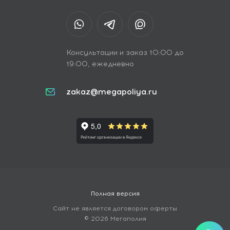
Консультации и заказ 10:00 до
19:00, ежедневно
zakaz@megapoliya.ru
Полная версия
Сайт не является договором оферты
© 2026 Мегаполия