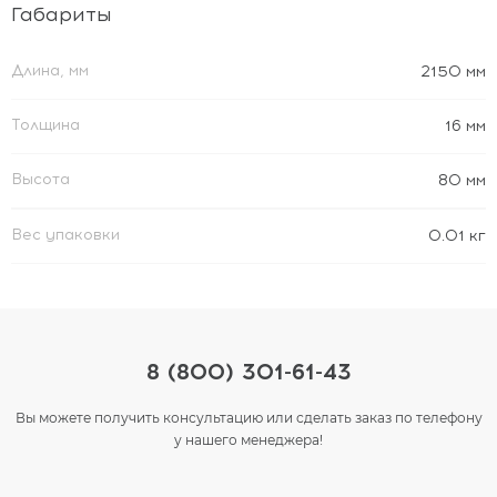
Габариты
Длина, мм
2150 мм
Толщина
16 мм
Высота
80 мм
Вес упаковки
0.01 кг
8 (800) 301-61-43
Вы можете получить консультацию или сделать заказ по телефону
у нашего менеджера!