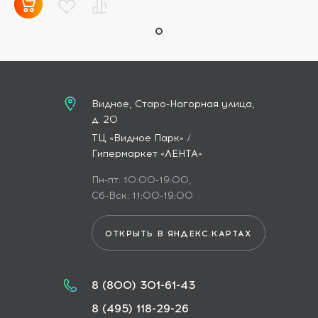
Видное, Старо-Нагорная улица,
д. 20
ТЦ «Видное Парк» /
Гипермаркет «ЛЕНТА»
Пн-пт: 10:00-19:00,
Сб-Вск: 11:00-19:00
ОТКРЫТЬ В ЯНДЕКС.КАРТАХ
8 (800) 301-61-43
8 (495) 118-29-26