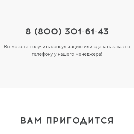
8 (800) 301-61-43
Вы можете получить консультацию или сделать заказ по
телефону у нашего менеджера!
ВАМ ПРИГОДИТСЯ