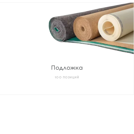
Подложка
100 ПОЗИЦИЙ