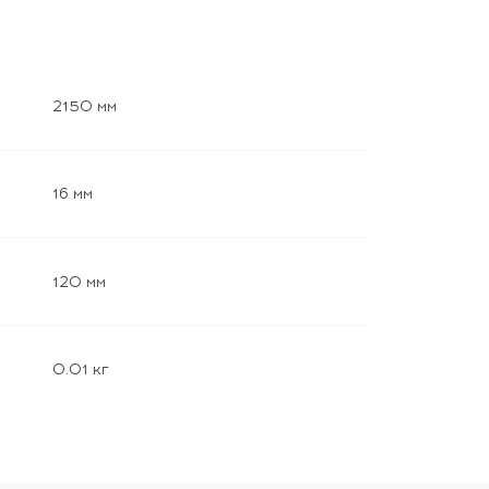
2150 мм
16 мм
120 мм
0.01 кг