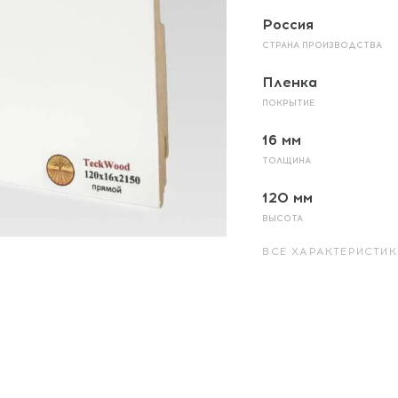
Россия
СТРАНА ПРОИЗВОДСТВА
Пленка
ПОКРЫТИЕ
16 мм
ТОЛЩИНА
120 мм
ВЫСОТА
ВСЕ ХАРАКТЕРИСТИК