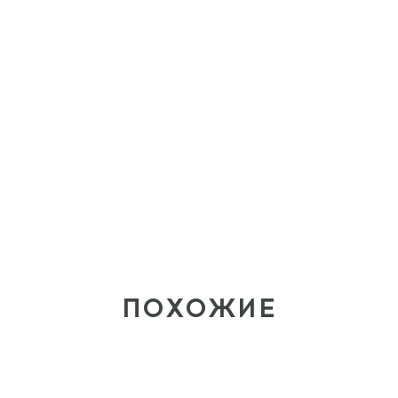
ПОХОЖИЕ