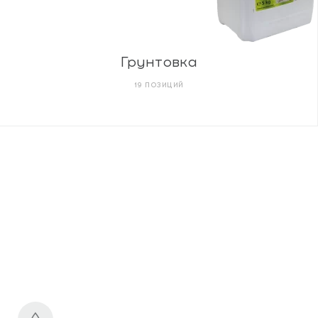
Грунтовка
19 ПОЗИЦИЙ