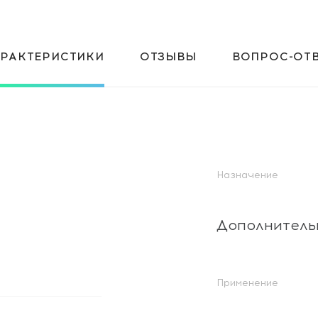
АРАКТЕРИСТИКИ
ОТЗЫВЫ
ВОПРОС-ОТ
Назначение
Дополнитель
Применение