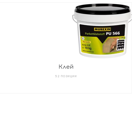
Клей
52 ПОЗИЦИИ