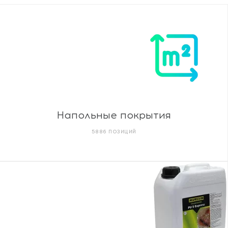
Напольные покрытия
5886 ПОЗИЦИЙ