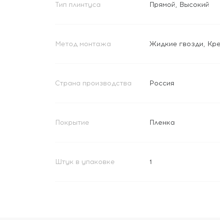
Тип плинтуса
Прямой
,
Высокий
Метод монтажа
Жидкие гвозди
,
Кр
Страна производства
Россия
Покрытие
Пленка
Штук в упаковке
1