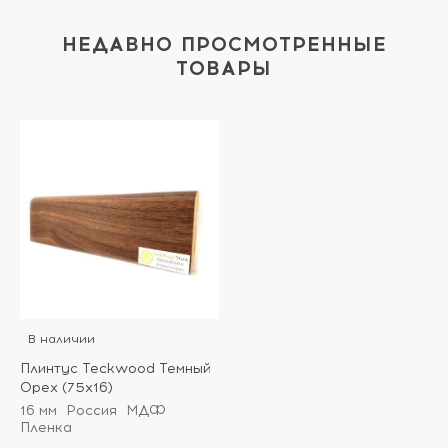
НЕДАВНО ПРОСМОТРЕННЫЕ
ТОВАРЫ
В наличии
Плинтус Teckwood Темный
Орех (75х16)
16 мм
Россия
МДФ
Пленка