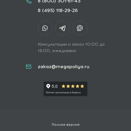
8 (800) 301-61-43
8 (495) 118-29-26
Консультации и заказ 10:00 до
19:00, ежедневно
zakaz@megapoliya.ru
Полная версия