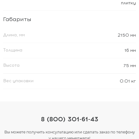
плитку
Габариты
Длина, мм
2150 мм
Толщина
16 мм
Высота
75 мм
Вес упаковки
0.01 кг
8 (800) 301-61-43
Вы можете получить консультацию или сделать заказ по телефону
у нашего менеджера!