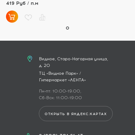
419 Руб / п.м
Видное, Старо-Нагорная улица,
д. 20
ТЦ «Видное Парк» /
Гипермаркет «ЛЕНТА»
Пн-пт: 10:00-19:00,
Сб-Вск: 11:00-19:00
ОТКРЫТЬ В ЯНДЕКС.КАРТАХ