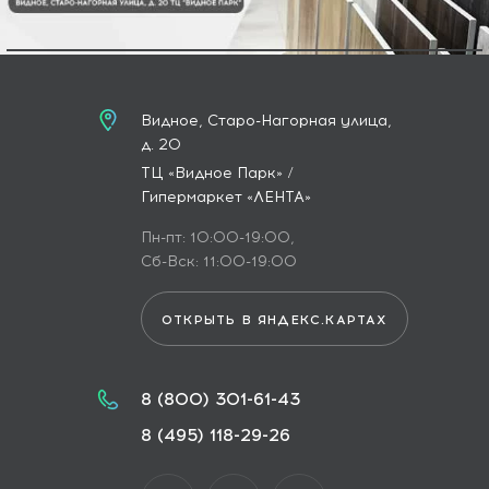
Видное, Старо-Нагорная улица,
д. 20
ТЦ «Видное Парк» /
Гипермаркет «ЛЕНТА»
Пн-пт: 10:00-19:00,
Сб-Вск: 11:00-19:00
ОТКРЫТЬ В ЯНДЕКС.КАРТАХ
8 (800) 301-61-43
8 (495) 118-29-26