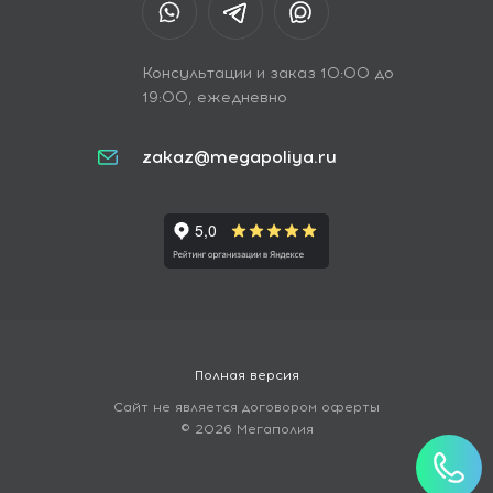
Консультации и заказ 10:00 до
19:00, ежедневно
zakaz@megapoliya.ru
Полная версия
Сайт не является договором оферты
© 2026 Мегаполия