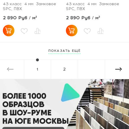
43 класс
4 мм
Замковое
43 класс
4 мм
Замковое
SPC, ПВХ
SPC, ПВХ
2 890 Руб / м²
2 890 Руб / м²
ПОКАЗАТЬ ЕЩЁ
1
2