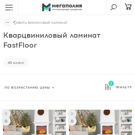
КВАРЦ ВИНИЛОВЫЙ ЛАМИНАТ
Кварцвиниловый ламинат
FastFloor
43 класс
1
ФИЛЬТР