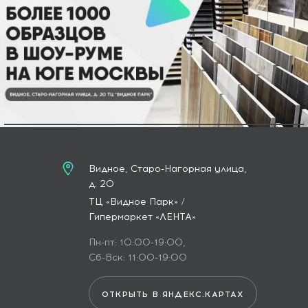
Видное, Старо-Нагорная улица,
д. 20
ТЦ «Видное Парк» /
Гипермаркет «ЛЕНТА»
Пн-пт: 10:00-19:00,
Сб-Вск: 11:00-19:00
ОТКРЫТЬ В ЯНДЕКС.КАРТАХ