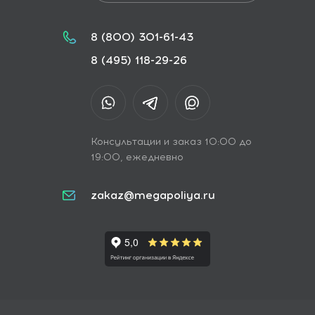
8 (800) 301-61-43
8 (495) 118-29-26
Консультации и заказ 10:00 до
19:00, ежедневно
zakaz@megapoliya.ru