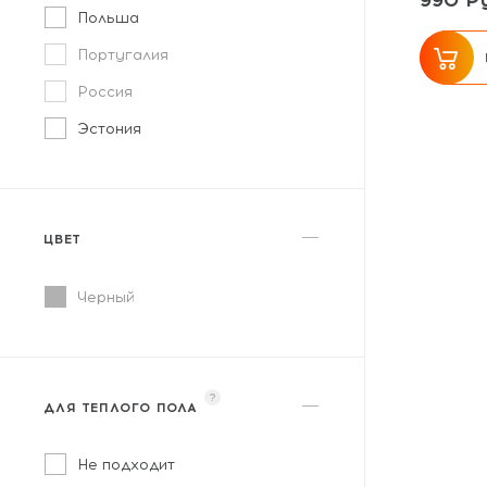
990 Ру
Польша
Португалия
Россия
Эстония
ЦВЕТ
Черный
?
ДЛЯ ТЕПЛОГО ПОЛА
Не подходит