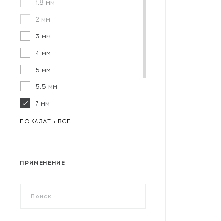
1.8 мм
2 мм
3 мм
4 мм
5 мм
5.5 мм
7 мм
8 мм
ПОКАЗАТЬ ВСЕ
10 мм
ПРИМЕНЕНИЕ