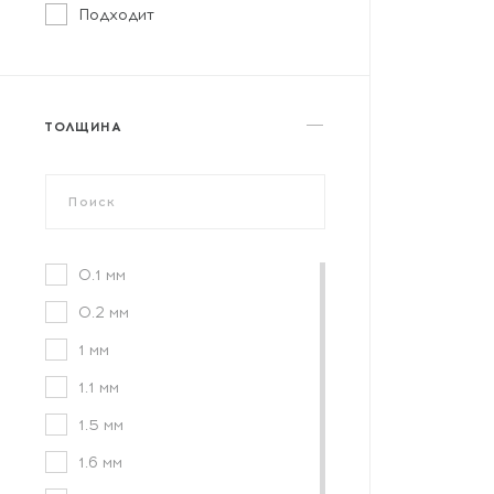
Подходит
ТОЛЩИНА
0.1 мм
0.2 мм
1 мм
1.1 мм
1.5 мм
1.6 мм